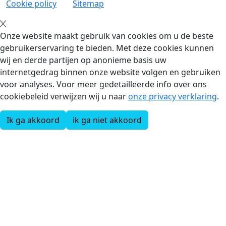
Cookie policy
Sitemap
Onze website maakt gebruik van cookies om u de beste
gebruikerservaring te bieden. Met deze cookies kunnen
wij en derde partijen op anonieme basis uw
internetgedrag binnen onze website volgen en gebruiken
voor analyses. Voor meer gedetailleerde info over ons
cookiebeleid verwijzen wij u naar
onze privacy verklaring
.
Ik ga akkoord
ik ga niet akkoord