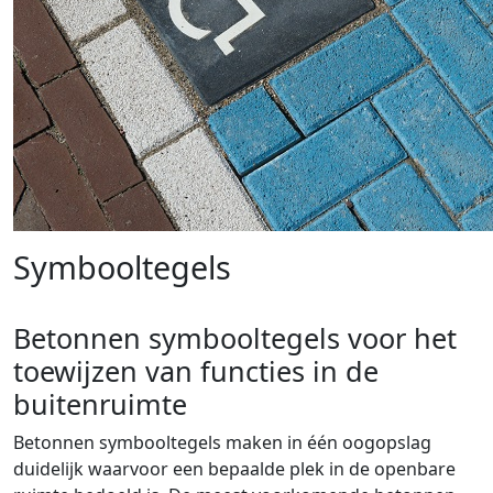
Symbooltegels
Betonnen symbooltegels voor het
toewijzen van functies in de
buitenruimte
Betonnen symbooltegels maken in één oogopslag
duidelijk waarvoor een bepaalde plek in de openbare