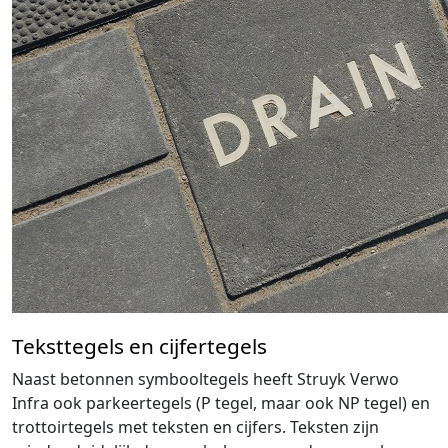
Teksttegels en cijfertegels
Naast betonnen symbooltegels heeft Struyk Verwo
Infra ook parkeertegels (P tegel, maar ook NP tegel) en
trottoirtegels met teksten en cijfers. Teksten zijn