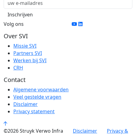
Volg ons
Over SVI
Missie SVI
Partners SVI
Werken bij SVI
CRH
Contact
Algemene voorwaarden
Veel gestelde vragen
Disclaimer
Privacy statement
©2026 Struyk Verwo Infra
Disclaimer
Privacy &