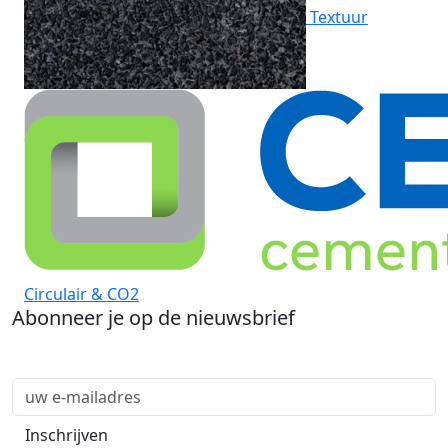
Textuur
Circulair & CO2
Abonneer je op de nieuwsbrief