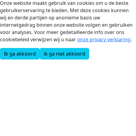
Onze website maakt gebruik van cookies om u de beste
gebruikerservaring te bieden. Met deze cookies kunnen
wij en derde partijen op anonieme basis uw
internetgedrag binnen onze website volgen en gebruiken
voor analyses. Voor meer gedetailleerde info over ons
cookiebeleid verwijzen wij u naar
onze privacy verklaring
.
Ik ga akkoord
ik ga niet akkoord