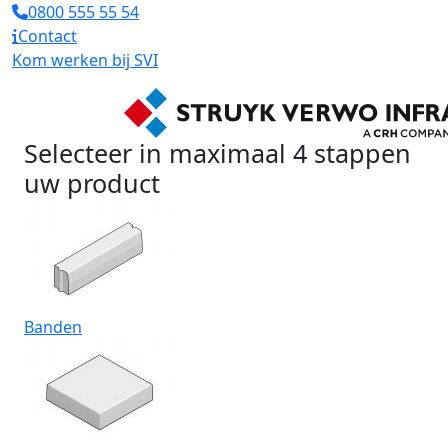
0800 555 55 54
Contact
Kom werken bij SVI
Selecteer in maximaal 4 stappen
uw product
Banden