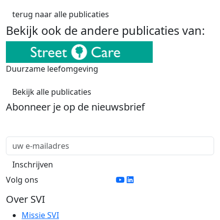
terug naar alle publicaties
Bekijk ook de andere publicaties van:
Duurzame leefomgeving
Bekijk alle publicaties
Abonneer je op de nieuwsbrief
Volg ons
Over SVI
Missie SVI