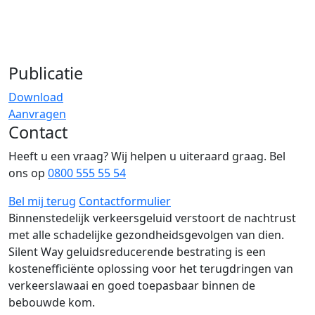
Publicatie
Download
Aanvragen
Contact
Heeft u een vraag? Wij helpen u uiteraard graag. Bel
ons op
0800 555 55 54
Bel mij terug
Contactformulier
Binnenstedelijk verkeersgeluid verstoort de nachtrust
met alle schadelijke gezondheidsgevolgen van dien.
Silent Way geluidsreducerende bestrating is een
kostenefficiënte oplossing voor het terugdringen van
verkeerslawaai en goed toepasbaar binnen de
bebouwde kom.