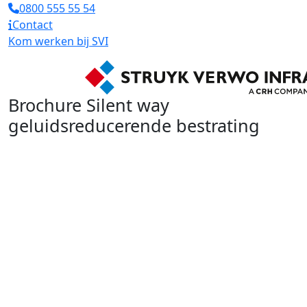
0800 555 55 54
Contact
Kom werken bij SVI
Brochure Silent way
geluidsreducerende bestrating