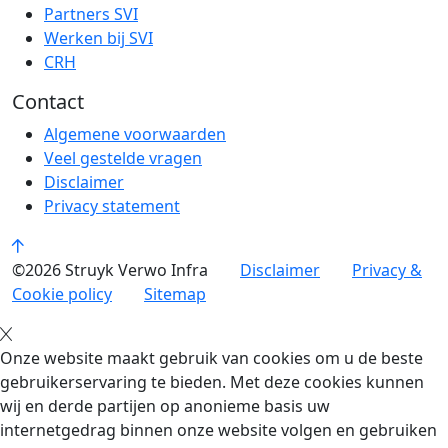
Partners SVI
Werken bij SVI
CRH
Contact
Algemene voorwaarden
Veel gestelde vragen
Disclaimer
Privacy statement
©2026 Struyk Verwo Infra
Disclaimer
Privacy &
Cookie policy
Sitemap
Onze website maakt gebruik van cookies om u de beste
gebruikerservaring te bieden. Met deze cookies kunnen
wij en derde partijen op anonieme basis uw
internetgedrag binnen onze website volgen en gebruiken