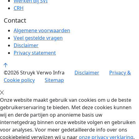
Werken bij SVI
CRH
Contact
Algemene voorwaarden
Veel gestelde vragen
Disclaimer
Privacy statement
©2026 Struyk Verwo Infra
Disclaimer
Privacy &
Cookie policy
Sitemap
Onze website maakt gebruik van cookies om u de beste
gebruikerservaring te bieden. Met deze cookies kunnen
wij en derde partijen op anonieme basis uw
internetgedrag binnen onze website volgen en gebruiken
voor analyses. Voor meer gedetailleerde info over ons
cookiebeleid verwijzen wij u naar
onze privacy verklaring
.