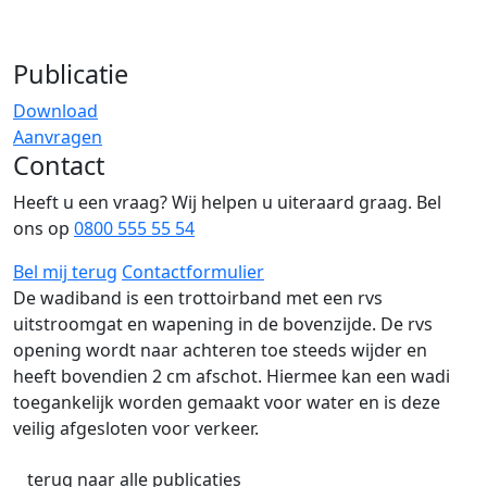
Publicatie
Download
Aanvragen
Contact
Heeft u een vraag? Wij helpen u uiteraard graag. Bel
ons op
0800 555 55 54
Bel mij terug
Contactformulier
De wadiband is een trottoirband met een rvs
uitstroomgat en wapening in de bovenzijde. De rvs
opening wordt naar achteren toe steeds wijder en
heeft bovendien 2 cm afschot. Hiermee kan een wadi
toegankelijk worden gemaakt voor water en is deze
veilig afgesloten voor verkeer.
terug naar alle publicaties