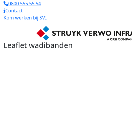
0800 555 55 54
Contact
Kom werken bij SVI
Leaflet wadibanden