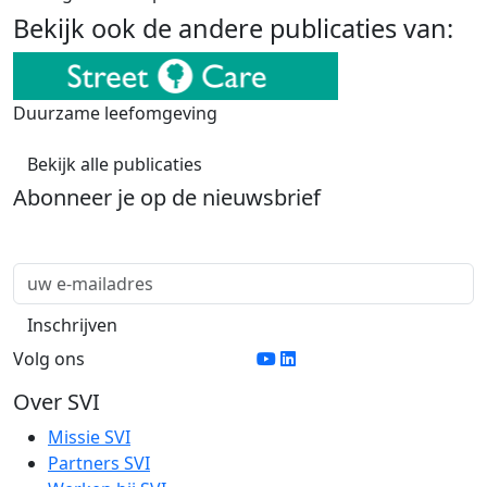
Bekijk ook de andere publicaties van:
Duurzame leefomgeving
Bekijk alle publicaties
Abonneer je op de nieuwsbrief
Volg ons
Over SVI
Missie SVI
Partners SVI