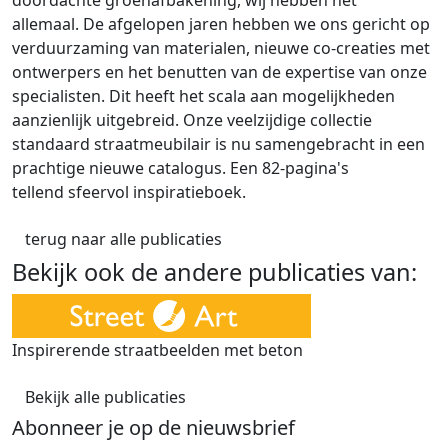
doordachte groenafbakening, wij hebben het
allemaal. De afgelopen jaren hebben we ons gericht op
verduurzaming van materialen, nieuwe co-creaties met
ontwerpers en het benutten van de expertise van onze
specialisten. Dit heeft het scala aan mogelijkheden
aanzienlijk uitgebreid. Onze veelzijdige collectie
standaard straatmeubilair is nu samengebracht in een
prachtige nieuwe catalogus. Een 82-pagina's
tellend sfeervol inspiratieboek.
terug naar alle publicaties
Bekijk ook de andere publicaties van:
Inspirerende straatbeelden met beton
Bekijk alle publicaties
Abonneer je op de nieuwsbrief