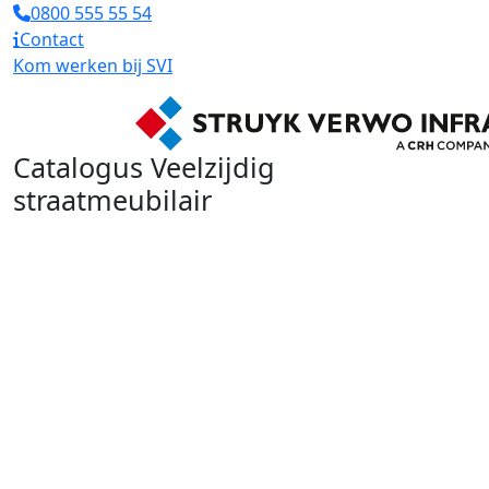
0800 555 55 54
Contact
Kom werken bij SVI
Catalogus Veelzijdig
straatmeubilair