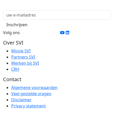
Volg ons
Over SVI
Missie SVI
Partners SVI
Werken bij SVI
CRH
Contact
Algemene voorwaarden
Veel gestelde vragen
Disclaimer
Privacy statement