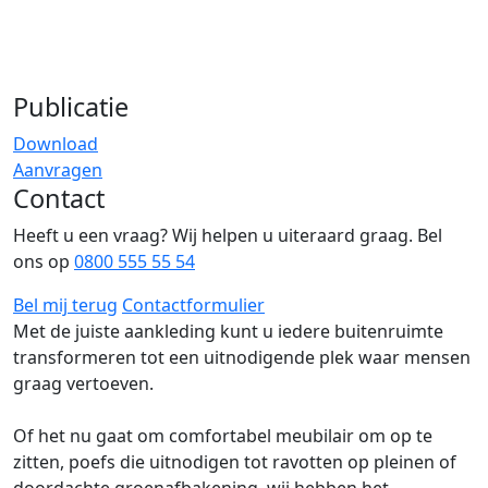
Publicatie
Download
Aanvragen
Contact
Heeft u een vraag? Wij helpen u uiteraard graag. Bel
ons op
0800 555 55 54
Bel mij terug
Contactformulier
Met de juiste aankleding kunt u iedere buitenruimte
transformeren tot een uitnodigende plek waar mensen
graag vertoeven.
Of het nu gaat om comfortabel meubilair om op te
zitten, poefs die uitnodigen tot ravotten op pleinen of