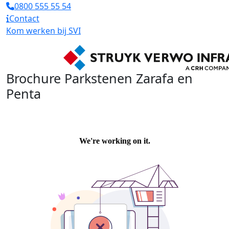
0800 555 55 54
Contact
Kom werken bij SVI
Brochure Parkstenen Zarafa en
Penta