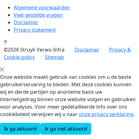
Algemene voorwaarden
Veel gestelde vragen
Disclaimer
Privacy statement
©2026 Struyk Verwo Infra
Disclaimer
Privacy &
Cookie policy
Sitemap
Onze website maakt gebruik van cookies om u de beste
gebruikerservaring te bieden. Met deze cookies kunnen
wij en derde partijen op anonieme basis uw
internetgedrag binnen onze website volgen en gebruiken
voor analyses. Voor meer gedetailleerde info over ons
cookiebeleid verwijzen wij u naar
onze privacy verklaring
.
Ik ga akkoord
ik ga niet akkoord