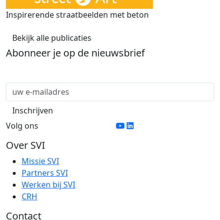
Inspirerende straatbeelden met beton
Bekijk alle publicaties
Abonneer je op de nieuwsbrief
Volg ons
Over SVI
Missie SVI
Partners SVI
Werken bij SVI
CRH
Contact