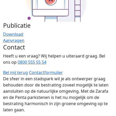
Publicatie
Download
Aanvragen
Contact
Heeft u een vraag? Wij helpen u uiteraard graag. Bel
ons op
0800 555 55 54
Bel mij terug
Contactformulier
De sfeer in een stadspark wil je als ontwerper graag
behouden door de bestrating zoveel mogelijk te laten
aansluiten op de natuurlijke omgeving. Met de Zarafa
en de Penta parkstenen is het nu mogelijk om de
bestrating harmonisch in zijn groene omgeving op te
laten gaan.