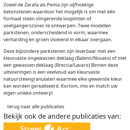
Zowel de Zarafa als Penta zijn vijfhoekige
betonstenen waardoor het mogelijk is om met één
formaat steen slingerende looplinten of
voetgangerszones te ontwerpen. Twee modellen
parkstenen, onderscheidend in vorm, waarmee
verharding en groen vloeiend in elkaar overgaan.
Deze bijzondere parkstenen zijn leverbaar met een
kleurvaste ongewassen deklaag (Baleno/Novato) of met
een gewassen deklaag (Breccia/Lavaro) Binnen deze
uitvoeringen is een veelvoud aan kleurvaste
natuursteengranulaten waarmee elke gewenste kleur
kan worden gerealiseerd. Kortom, mix en match uw
eigen unieke ontwerp!
terug naar alle publicaties
Bekijk ook de andere publicaties van: