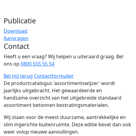
Publicatie
Download
Aanvragen
Contact
Heeft u een vraag? Wij helpen u uiteraard graag. Bel
ons op
0800 555 55 54
Bel mij terug
Contactformulier
De productcatalogus 'assortimentswijzer' wordt
jaarlijks uitgebracht. Het gewaardeerde en
handzame overzicht van het uitgebreide standaard
assortiment betonnen bestratingsmaterialen.
Wij staan voor de meest duurzame, aantrekkelijke en
slim ingerichte buitenruimte. Deze editie bevat dan ook
weer volop nieuwe aanvullingen.