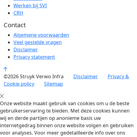
Werken bij SVI
CRH
Contact
Algemene voorwaarden
Veel gestelde vragen
Disclaimer
Privacy statement
©2026 Struyk Verwo Infra
Disclaimer
Privacy &
Cookie policy
Sitemap
Onze website maakt gebruik van cookies om u de beste
gebruikerservaring te bieden. Met deze cookies kunnen
wij en derde partijen op anonieme basis uw
internetgedrag binnen onze website volgen en gebruiken
voor analyses. Voor meer gedetailleerde info over ons