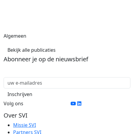
Algemeen
Bekijk alle publicaties
Abonneer je op de nieuwsbrief
Volg ons
Over SVI
Missie SVI
Partners SVI