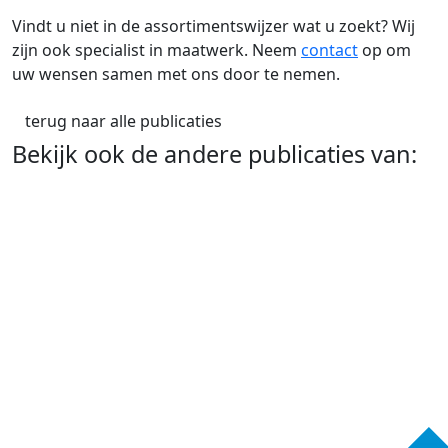
Vindt u niet in de assortimentswijzer wat u zoekt? Wij
zijn ook specialist in maatwerk. Neem
contact
op om
uw wensen samen met ons door te nemen.
terug naar alle publicaties
Bekijk ook de andere publicaties van: