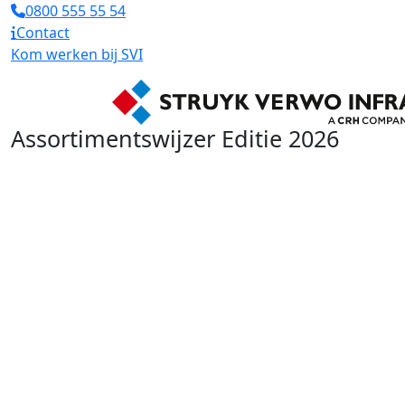
0800 555 55 54
Contact
Kom werken bij SVI
Assortimentswijzer Editie 2026