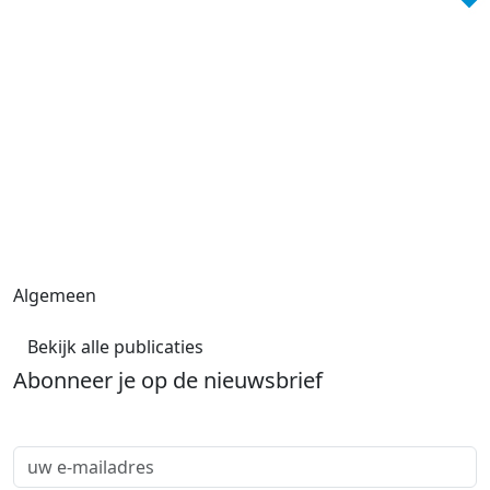
Algemeen
Bekijk alle publicaties
Abonneer je op de nieuwsbrief