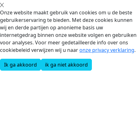
Onze website maakt gebruik van cookies om u de beste
gebruikerservaring te bieden. Met deze cookies kunnen
wij en derde partijen op anonieme basis uw
internetgedrag binnen onze website volgen en gebruiken
voor analyses. Voor meer gedetailleerde info over ons
cookiebeleid verwijzen wij u naar
onze privacy verklaring
.
Ik ga akkoord
ik ga niet akkoord