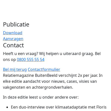
Publicatie
Download
Aanvragen
Contact
Heeft u een vraag? Wij helpen u uiteraard graag. Bel
ons op
0800 555 55 54
Bel mij terug
Contactformulier
Relatiemagazine BuitenBeeld verschijnt 2x per jaar. In
elke editie aandacht voor nieuws, cases, visies van
vakgenoten en achtergrondverhalen.
In deze editie leest u onder andere over:
Een duo-interview over klimaatadaptatie met Floris