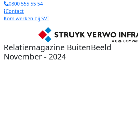
0800 555 55 54
Contact
Kom werken bij SVI
Relatiemagazine BuitenBeeld
November - 2024