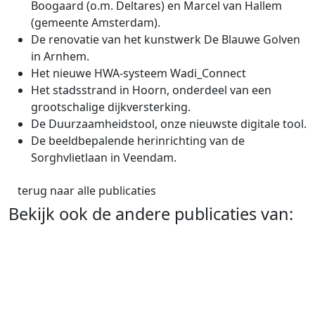
Boogaard (o.m. Deltares) en Marcel van Hallem
(gemeente Amsterdam).
De renovatie van het kunstwerk De Blauwe Golven
in Arnhem.
Het nieuwe HWA-systeem Wadi_Connect
Het stadsstrand in Hoorn, onderdeel van een
grootschalige dijkversterking.
De Duurzaamheidstool, onze nieuwste digitale tool.
De beeldbepalende herinrichting van de
Sorghvlietlaan in Veendam.
terug naar alle publicaties
Bekijk ook de andere publicaties van: