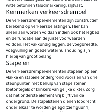
witte betonnen taludmarkering, slijtvast.
Kenmerken verkeersdrempel
De verkeersdrempel-elementen zijn constructief
berekend op verkeersbelastingen. Hier kan
alleen aan worden voldaan indien ook het legbed
en de fundatie aan de juiste voorwaarden
voldoen. Het vakkundig leggen, de voegbreedte,
voegvulling en goede waterhuishouding zijn
hierbij van groot belang.
Stapelen
De verkeersdrempel-elementen stapelen op een
vlakke en stabiele ondergrond voorzien van drie
steunpunten met behulp van stapelstenen
(betontegels of klinkers van gelijke dikte). Zorg
dat het onderste element vrij blijft van de
ondergrond. De stapelstenen dienen loodrecht
onder elkaar te worden gelegd (zie figuur 1).