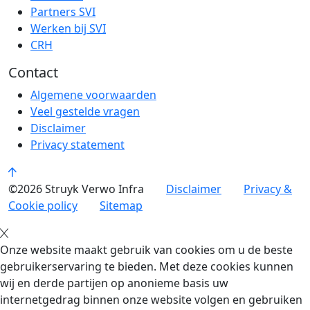
Partners SVI
Werken bij SVI
CRH
Contact
Algemene voorwaarden
Veel gestelde vragen
Disclaimer
Privacy statement
©2026 Struyk Verwo Infra
Disclaimer
Privacy &
Cookie policy
Sitemap
Onze website maakt gebruik van cookies om u de beste
gebruikerservaring te bieden. Met deze cookies kunnen
wij en derde partijen op anonieme basis uw
internetgedrag binnen onze website volgen en gebruiken