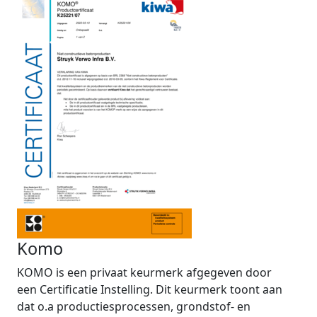
Komo
KOMO is een privaat keurmerk afgegeven door
een Certificatie Instelling. Dit keurmerk toont aan
dat o.a productiesprocessen, grondstof- en