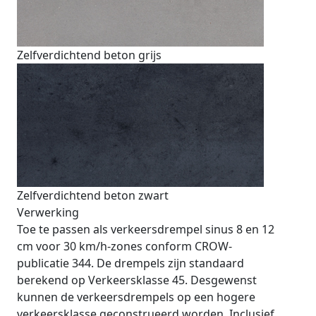
Zelfverdichtend beton grijs
Zelfverdichtend beton zwart
Verwerking
Toe te passen als verkeersdrempel sinus 8 en 12
cm voor 30 km/h-zones conform CROW-
publicatie 344. De drempels zijn standaard
berekend op Verkeersklasse 45. Desgewenst
kunnen de verkeersdrempels op een hogere
verkeersklasse geconstrueerd worden. Inclusief