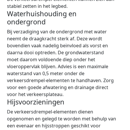
stabiel zetten in het legbed.
Waterhuishouding en
ondergrond
Bij verzadiging van de ondergrond met water
neemt de draagkracht sterk af. Deze wordt
bovendien vaak nadelig beïnvloed als vorst en
daarna dooi optreden. De grondwaterstand
moet daarom voldoende diep onder het
vloeroppervlak blijven. Advies is een maximale
waterstand van 0,5 meter onder de
verkeersdrempel-elementen te handhaven. Zorg
voor een goede afwatering en drainage direct
voor het verkeersplateau.
Hijsvoorzieningen
De verkeersdrempel-elementen dienen
opgenomen en gelegd te worden met behulp van
een evenaar en hijsstroppen geschikt voor