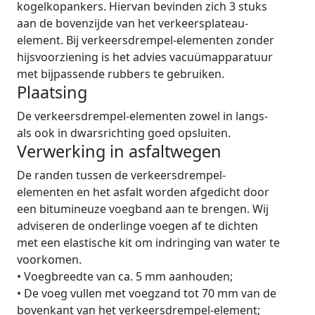
kogelkopankers. Hiervan bevinden zich 3 stuks
aan de bovenzijde van het verkeersplateau-
element. Bij verkeersdrempel-elementen zonder
hijsvoorziening is het advies vacuümapparatuur
met bijpassende rubbers te gebruiken.
Plaatsing
De verkeersdrempel-elementen zowel in langs-
als ook in dwarsrichting goed opsluiten.
Verwerking in asfaltwegen
De randen tussen de verkeersdrempel-
elementen en het asfalt worden afgedicht door
een bitumineuze voegband aan te brengen. Wij
adviseren de onderlinge voegen af te dichten
met een elastische kit om indringing van water te
voorkomen.
•
Voegbreedte van ca. 5 mm aanhouden;
•
De voeg vullen met voegzand tot 70 mm van de
bovenkant van het verkeersdrempel-element;