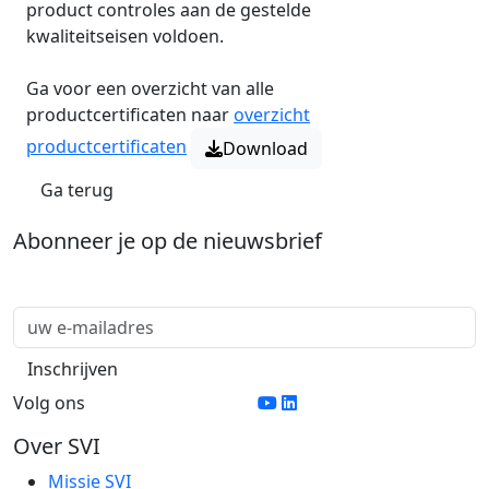
product controles aan de gestelde
kwaliteitseisen voldoen.
Ga voor een overzicht van alle
productcertificaten naar
overzicht
productcertificaten
Download
Ga terug
Abonneer je op de nieuwsbrief
Volg ons
Over SVI
Missie SVI