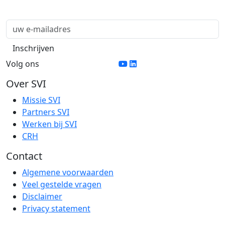
Volg ons
Over SVI
Missie SVI
Partners SVI
Werken bij SVI
CRH
Contact
Algemene voorwaarden
Veel gestelde vragen
Disclaimer
Privacy statement