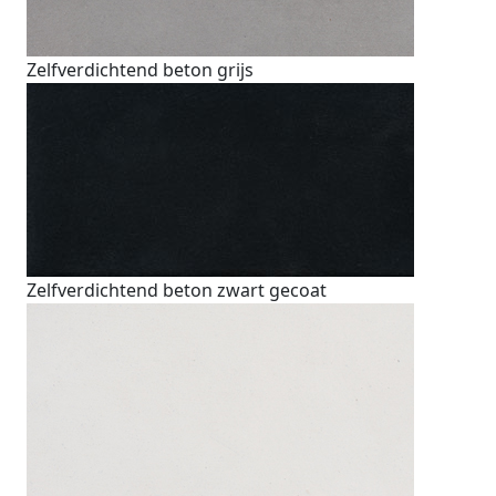
Zelfverdichtend beton grijs
Zelfverdichtend beton zwart gecoat