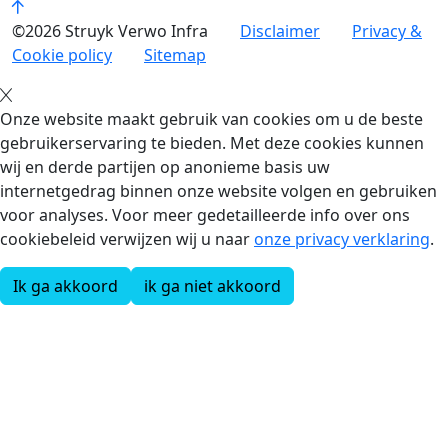
©2026 Struyk Verwo Infra
Disclaimer
Privacy &
Cookie policy
Sitemap
Onze website maakt gebruik van cookies om u de beste
gebruikerservaring te bieden. Met deze cookies kunnen
wij en derde partijen op anonieme basis uw
internetgedrag binnen onze website volgen en gebruiken
voor analyses. Voor meer gedetailleerde info over ons
cookiebeleid verwijzen wij u naar
onze privacy verklaring
.
Ik ga akkoord
ik ga niet akkoord