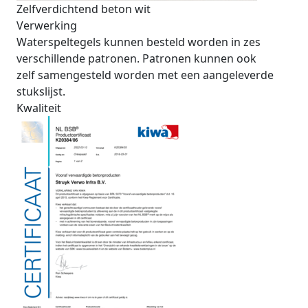
Zelfverdichtend beton wit
Verwerking
Waterspeltegels kunnen besteld worden in zes
verschillende patronen. Patronen kunnen ook
zelf samengesteld worden met een aangeleverde
stukslijst.
Kwaliteit