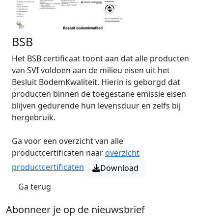
BSB
Het BSB certificaat toont aan dat alle producten
van SVI voldoen aan de milieu eisen uit het
Besluit BodemKwaliteit. Hierin is geborgd dat
producten binnen de toegestane emissie eisen
blijven gedurende hun levensduur en zelfs bij
hergebruik.
Ga voor een overzicht van alle
productcertificaten naar
overzicht
productcertificaten
Download
Ga terug
Abonneer je op de nieuwsbrief