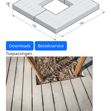
Downloads
Bestekservice
Toepassingen