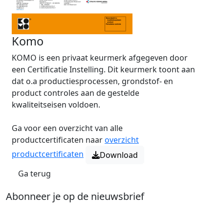
Komo
KOMO is een privaat keurmerk afgegeven door
een Certificatie Instelling. Dit keurmerk toont aan
dat o.a productiesprocessen, grondstof- en
product controles aan de gestelde
kwaliteitseisen voldoen.
Ga voor een overzicht van alle
productcertificaten naar
overzicht
productcertificaten
Download
Ga terug
Abonneer je op de nieuwsbrief