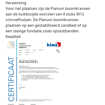
Verwerking
Voor het plaatsen zijn de Planum boomkransen
aan de buitenzijde voorzien van 4 stuks M12
schroefhulzen. De Planum boomkransen
plaatsen op een gestabiliseerd zandbed of op
een stevige fundatie zoals opsluitbanden.
Kwaliteit