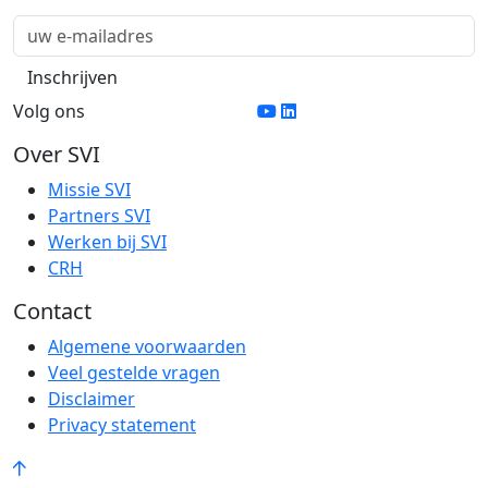
Volg ons
Over SVI
Missie SVI
Partners SVI
Werken bij SVI
CRH
Contact
Algemene voorwaarden
Veel gestelde vragen
Disclaimer
Privacy statement