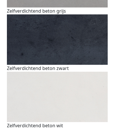
Zelfverdichtend beton grijs
Zelfverdichtend beton zwart
Zelfverdichtend beton wit