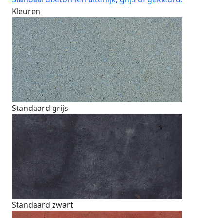
Kleuren
Standaard grijs
Standaard zwart