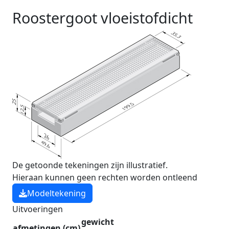
Roostergoot vloeistofdicht
De getoonde tekeningen zijn illustratief.
Hieraan kunnen geen rechten worden ontleend
Modeltekening
Uitvoeringen
gewicht
afmetingen (cm)