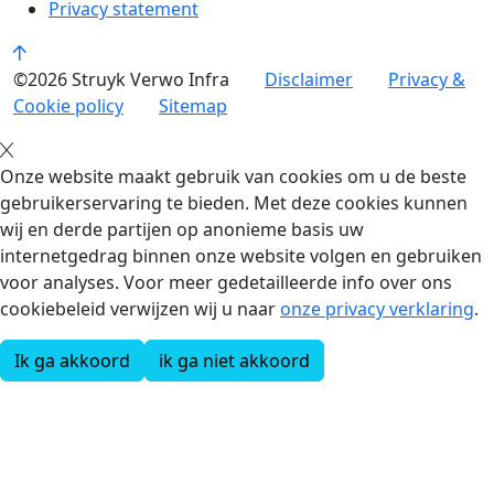
Privacy statement
©2026 Struyk Verwo Infra
Disclaimer
Privacy &
Cookie policy
Sitemap
Onze website maakt gebruik van cookies om u de beste
gebruikerservaring te bieden. Met deze cookies kunnen
wij en derde partijen op anonieme basis uw
internetgedrag binnen onze website volgen en gebruiken
voor analyses. Voor meer gedetailleerde info over ons
cookiebeleid verwijzen wij u naar
onze privacy verklaring
.
Ik ga akkoord
ik ga niet akkoord