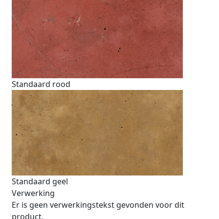
Standaard rood
Standaard geel
Verwerking
Er is geen verwerkingstekst gevonden voor dit
product.