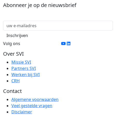
Abonneer je op de nieuwsbrief
Volg ons
Over SVI
Missie SVI
Partners SVI
Werken bij SVI
CRH
Contact
Algemene voorwaarden
Veel gestelde vragen
Disclaimer