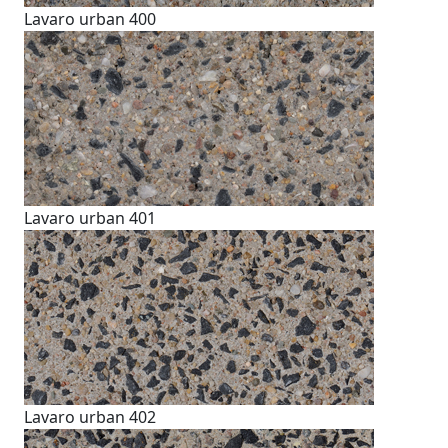
Lavaro urban 400
Lavaro urban 401
Lavaro urban 402