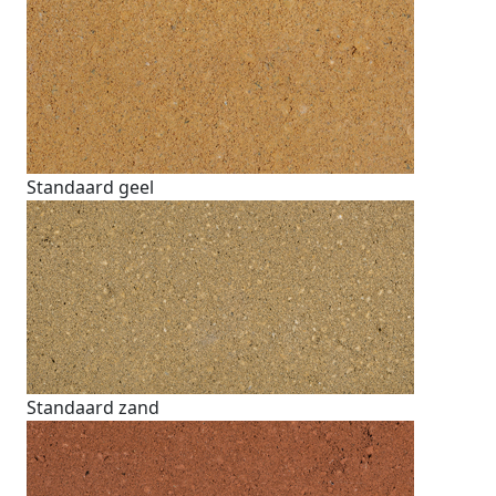
Standaard geel
Standaard zand