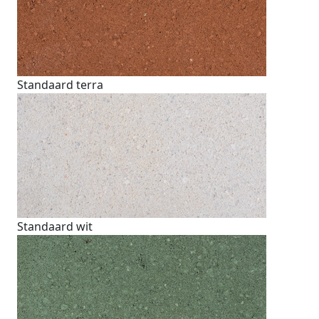
Standaard terra
Standaard wit