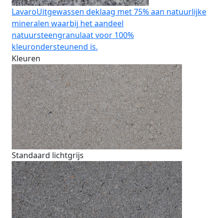
Lavaro
Uitgewassen deklaag met 75% aan natuurlijke
mineralen waarbij het aandeel
natuursteengranulaat voor 100%
kleurondersteunend is.
Kleuren
Standaard lichtgrijs