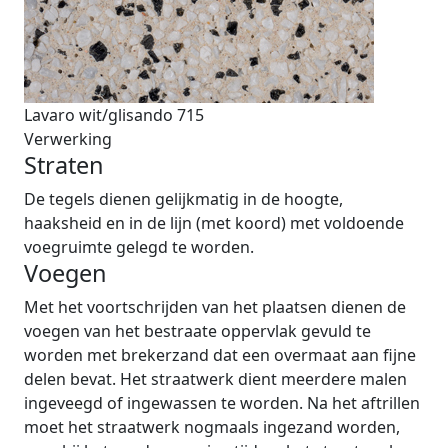
Lavaro wit/glisando 715
Verwerking
Straten
De tegels dienen gelijkmatig in de hoogte,
haaksheid en in de lijn (met koord) met voldoende
voegruimte gelegd te worden.
Voegen
Met het voortschrijden van het plaatsen dienen de
voegen van het bestraate oppervlak gevuld te
worden met brekerzand dat een overmaat aan fijne
delen bevat. Het straatwerk dient meerdere malen
ingeveegd of ingewassen te worden. Na het aftrillen
moet het straatwerk nogmaals ingezand worden,