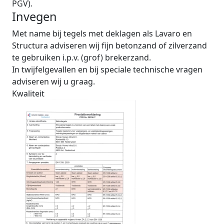
PGV).
Invegen
Met name bij tegels met deklagen als Lavaro en
Structura adviseren wij fijn betonzand of zilverzand
te gebruiken i.p.v. (grof) brekerzand.
In twijfelgevallen en bij speciale technische vragen
adviseren wij u graag.
Kwaliteit