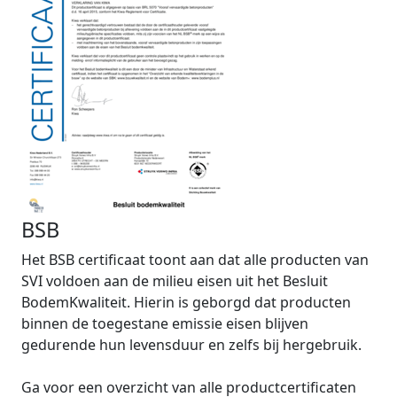
BSB
Het BSB certificaat toont aan dat alle producten van
SVI voldoen aan de milieu eisen uit het Besluit
BodemKwaliteit. Hierin is geborgd dat producten
binnen de toegestane emissie eisen blijven
gedurende hun levensduur en zelfs bij hergebruik.
Ga voor een overzicht van alle productcertificaten