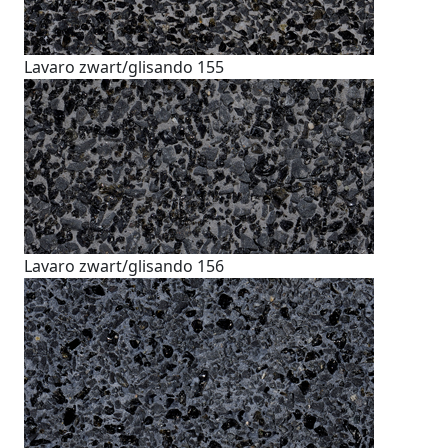
Lavaro zwart/glisando 155
Lavaro zwart/glisando 156