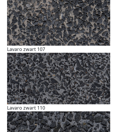
Lavaro zwart 107
Lavaro zwart 110