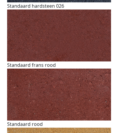
Standaard hardsteen 026
Standaard frans rood
Standaard rood