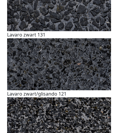
Lavaro zwart 131
Lavaro zwart/glisando 121