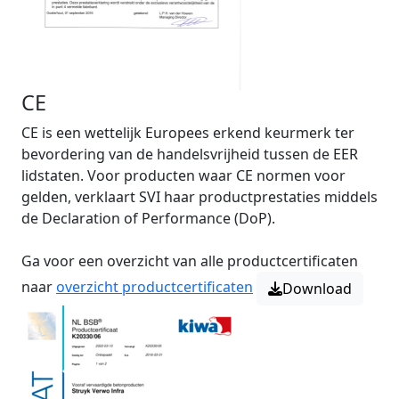
CE
CE is een wettelijk Europees erkend keurmerk ter
bevordering van de handelsvrijheid tussen de EER
lidstaten. Voor producten waar CE normen voor
gelden, verklaart SVI haar productprestaties middels
de Declaration of Performance (DoP).
Ga voor een overzicht van alle productcertificaten
naar
overzicht productcertificaten
Download