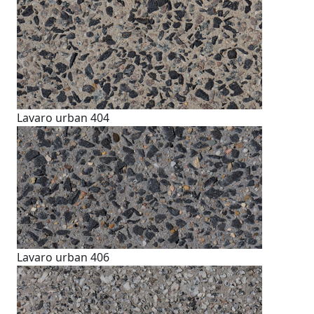
Lavaro urban 404
Lavaro urban 406