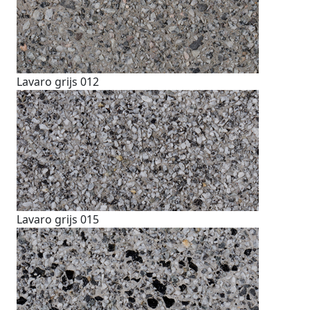
Lavaro grijs 012
Lavaro grijs 015