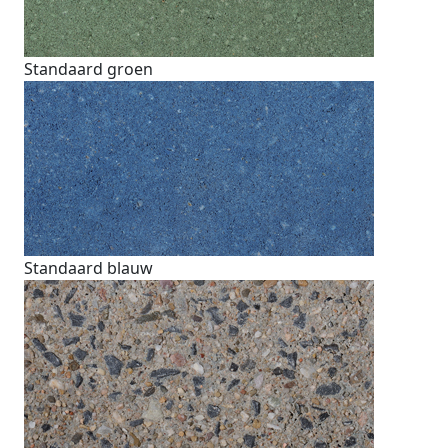
Standaard groen
Standaard blauw