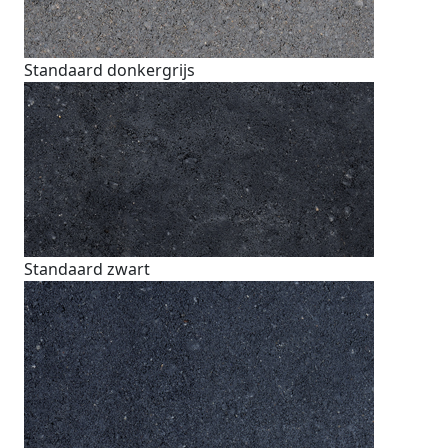
Standaard donkergrijs
Standaard zwart