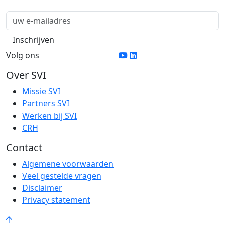
Volg ons
Over SVI
Missie SVI
Partners SVI
Werken bij SVI
CRH
Contact
Algemene voorwaarden
Veel gestelde vragen
Disclaimer
Privacy statement