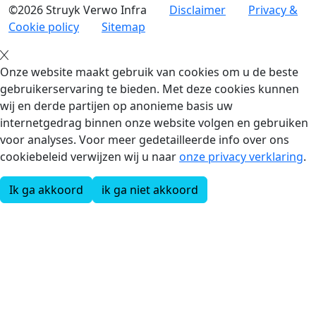
©2026 Struyk Verwo Infra
Disclaimer
Privacy &
Cookie policy
Sitemap
Onze website maakt gebruik van cookies om u de beste
gebruikerservaring te bieden. Met deze cookies kunnen
wij en derde partijen op anonieme basis uw
internetgedrag binnen onze website volgen en gebruiken
voor analyses. Voor meer gedetailleerde info over ons
cookiebeleid verwijzen wij u naar
onze privacy verklaring
.
Ik ga akkoord
ik ga niet akkoord