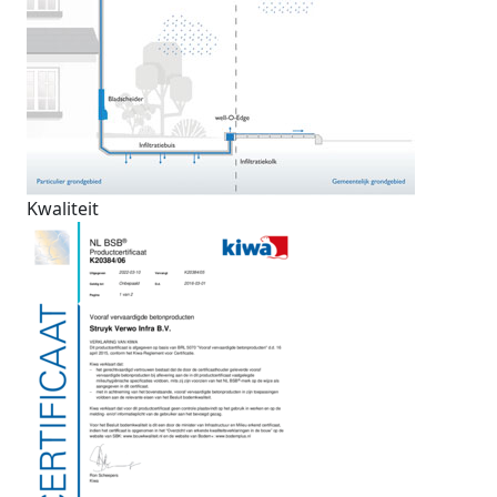
Kwaliteit