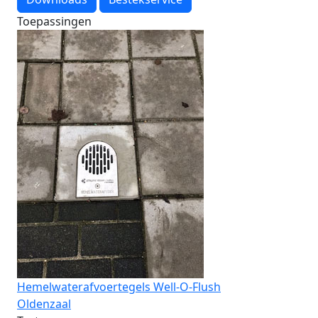
Toepassingen
Hemelwaterafvoertegels Well-O-Flush
Oldenzaal