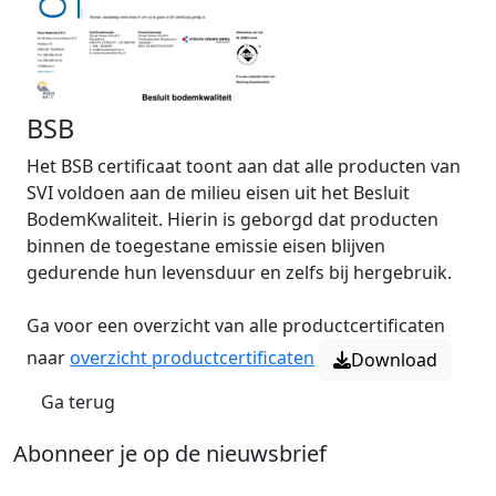
BSB
Het BSB certificaat toont aan dat alle producten van
SVI voldoen aan de milieu eisen uit het Besluit
BodemKwaliteit. Hierin is geborgd dat producten
binnen de toegestane emissie eisen blijven
gedurende hun levensduur en zelfs bij hergebruik.
Ga voor een overzicht van alle productcertificaten
naar
overzicht productcertificaten
Download
Ga terug
Abonneer je op de nieuwsbrief