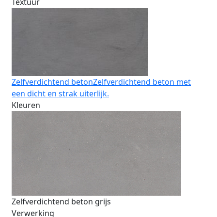
Textuur
Zelfverdichtend beton
Zelfverdichtend beton met
een dicht en strak uiterlijk.
Kleuren
Zelfverdichtend beton grijs
Verwerking