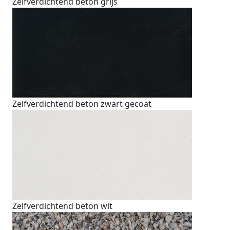
Zelfverdichtend beton grijs
Zelfverdichtend beton zwart gecoat
Zelfverdichtend beton wit