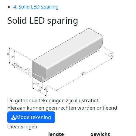
4.
Solid LED sparing
Solid LED sparing
De getoonde tekeningen zijn illustratief.
Hieraan kunnen geen rechten worden ontleend
Modeltekening
Uitvoeringen
lengte
gewicht