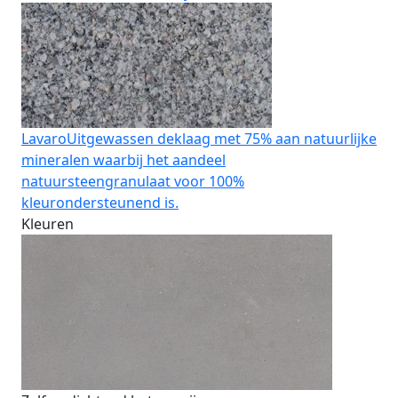
Lavaro
Uitgewassen deklaag met 75% aan natuurlijke
mineralen waarbij het aandeel
natuursteengranulaat voor 100%
kleurondersteunend is.
Kleuren