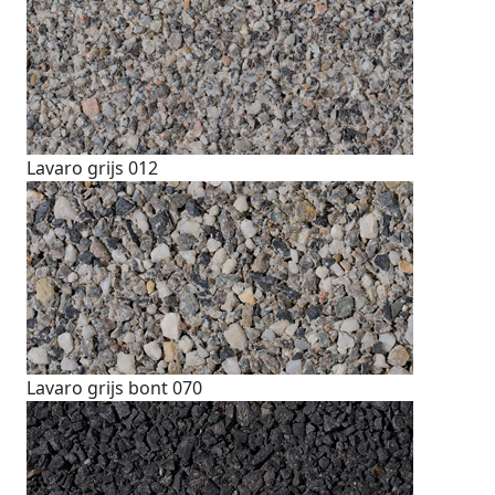
Lavaro grijs 012
Lavaro grijs bont 070