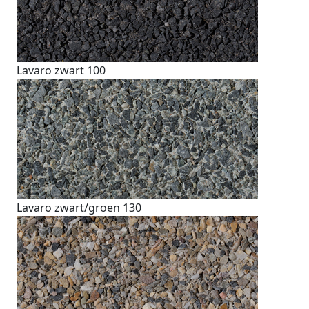
Lavaro zwart 100
Lavaro zwart/groen 130