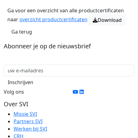
Ga voor een overzicht van alle productcertificaten
naar
overzicht productcertificaten
Download
Ga terug
Abonneer je op de nieuwsbrief
Volg ons
Over SVI
Missie SVI
Partners SVI
Werken bij SVI
CRH