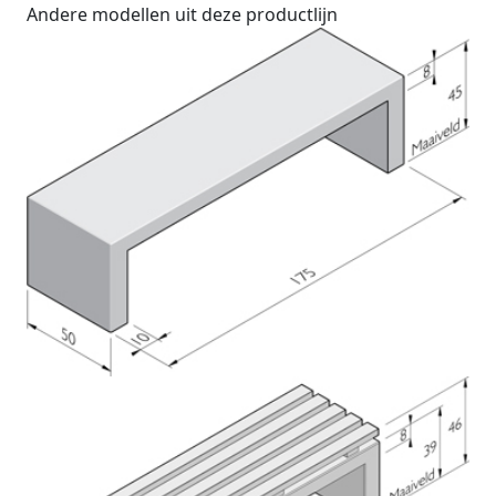
Andere modellen uit deze productlijn