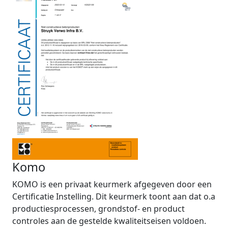
Komo
KOMO is een privaat keurmerk afgegeven door een
Certificatie Instelling. Dit keurmerk toont aan dat o.a
productiesprocessen, grondstof- en product
controles aan de gestelde kwaliteitseisen voldoen.