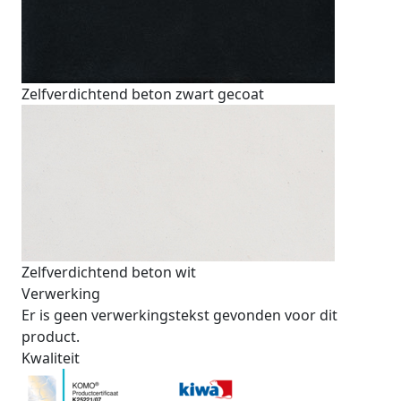
Zelfverdichtend beton zwart gecoat
Zelfverdichtend beton wit
Verwerking
Er is geen verwerkingstekst gevonden voor dit
product.
Kwaliteit