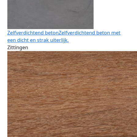
Zelfverdichtend beton
Zelfverdichtend beton met
een dicht en strak uiterlijk.
Zittingen