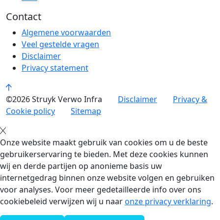
Contact
Algemene voorwaarden
Veel gestelde vragen
Disclaimer
Privacy statement
©2026 Struyk Verwo Infra
Disclaimer
Privacy &
Cookie policy
Sitemap
Onze website maakt gebruik van cookies om u de beste
gebruikerservaring te bieden. Met deze cookies kunnen
wij en derde partijen op anonieme basis uw
internetgedrag binnen onze website volgen en gebruiken
voor analyses. Voor meer gedetailleerde info over ons
cookiebeleid verwijzen wij u naar
onze privacy verklaring
.