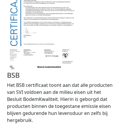
BSB
Het BSB certificaat toont aan dat alle producten
van SVI voldoen aan de milieu eisen uit het
Besluit BodemKwaliteit. Hierin is geborgd dat
producten binnen de toegestane emissie eisen
blijven gedurende hun levensduur en zelfs bij
hergebruik.