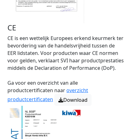
CE
CE is een wettelijk Europees erkend keurmerk ter
bevordering van de handelsvrijheid tussen de
EER lidstaten. Voor producten waar CE normen
voor gelden, verklaart SVI haar productprestaties
middels de Declaration of Performance (DoP).
Ga voor een overzicht van alle
productcertificaten naar
overzicht
productcertificaten
Download