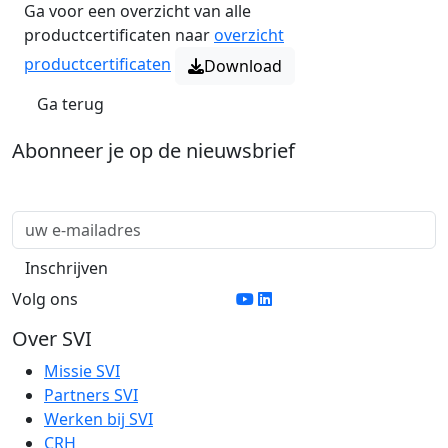
Ga voor een overzicht van alle
productcertificaten naar
overzicht
productcertificaten
Download
Ga terug
Abonneer je op de nieuwsbrief
Volg ons
Over SVI
Missie SVI
Partners SVI
Werken bij SVI
CRH