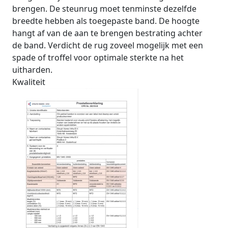
brengen. De steunrug moet tenminste dezelfde
breedte hebben als toegepaste band. De hoogte
hangt af van de aan te brengen bestrating achter
de band. Verdicht de rug zoveel mogelijk met een
spade of troffel voor optimale sterkte na het
uitharden.
Kwaliteit