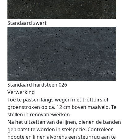
Standaard zwart
Standaard hardsteen 026
Verwerking
Toe te passen langs wegen met trottoirs of
groenstroken op ca. 12 cm boven maaiveld. Te
stellen in renovatiewerken.
Na het uitzetten van de lijnen, dienen de banden
geplaatst te worden in stelspecie. Controleer
hoogte en lijnen alvorens een steunrug aan te