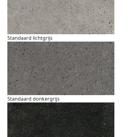
Standaard lichtgrijs
Standaard donkergrijs