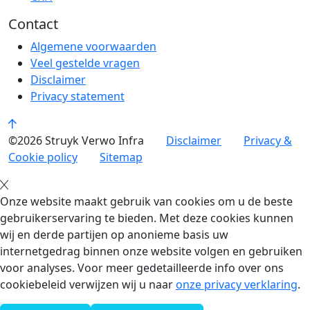
Contact
Algemene voorwaarden
Veel gestelde vragen
Disclaimer
Privacy statement
©2026 Struyk Verwo Infra
Disclaimer
Privacy &
Cookie policy
Sitemap
Onze website maakt gebruik van cookies om u de beste
gebruikerservaring te bieden. Met deze cookies kunnen
wij en derde partijen op anonieme basis uw
internetgedrag binnen onze website volgen en gebruiken
voor analyses. Voor meer gedetailleerde info over ons
cookiebeleid verwijzen wij u naar
onze privacy verklaring
.