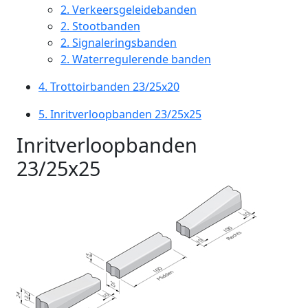
2.
Verkeersgeleidebanden
2.
Stootbanden
2.
Signaleringsbanden
2.
Waterregulerende banden
4.
Trottoirbanden 23/25x20
5.
Inritverloopbanden 23/25x25
Inritverloopbanden
23/25x25