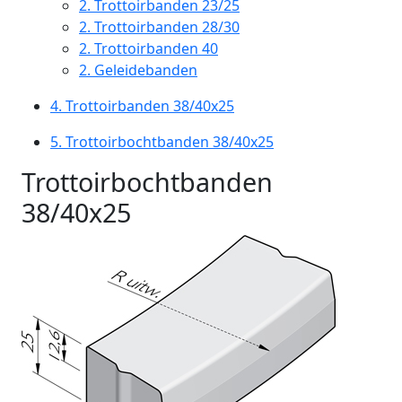
2.
Trottoirbanden 23/25
2.
Trottoirbanden 28/30
2.
Trottoirbanden 40
2.
Geleidebanden
4.
Trottoirbanden 38/40x25
5.
Trottoirbochtbanden 38/40x25
Trottoirbochtbanden
38/40x25