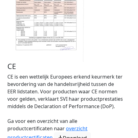
CE
CE is een wettelijk Europees erkend keurmerk ter
bevordering van de handelsvrijheid tussen de
EER lidstaten. Voor producten waar CE normen
voor gelden, verklaart SVI haar productprestaties
middels de Declaration of Performance (DoP).
Ga voor een overzicht van alle
productcertificaten naar
overzicht
productcertificaten