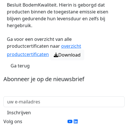
Besluit BodemKwaliteit. Hierin is geborgd dat
producten binnen de toegestane emissie eisen
blijven gedurende hun levensduur en zelfs bij
hergebruik.
Ga voor een overzicht van alle
productcertificaten naar
overzicht
productcertificaten
Download
Ga terug
Abonneer je op de nieuwsbrief
Volg ons