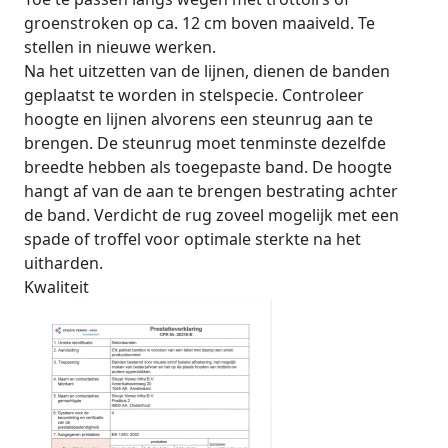
groenstroken op ca. 12 cm boven maaiveld. Te
stellen in nieuwe werken.
Na het uitzetten van de lijnen, dienen de banden
geplaatst te worden in stelspecie. Controleer
hoogte en lijnen alvorens een steunrug aan te
brengen. De steunrug moet tenminste dezelfde
breedte hebben als toegepaste band. De hoogte
hangt af van de aan te brengen bestrating achter
de band. Verdicht de rug zoveel mogelijk met een
spade of troffel voor optimale sterkte na het
uitharden.
Kwaliteit