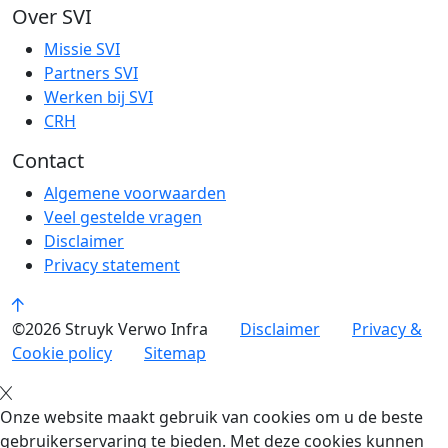
Over SVI
Missie SVI
Partners SVI
Werken bij SVI
CRH
Contact
Algemene voorwaarden
Veel gestelde vragen
Disclaimer
Privacy statement
©2026 Struyk Verwo Infra
Disclaimer
Privacy &
Cookie policy
Sitemap
Onze website maakt gebruik van cookies om u de beste
gebruikerservaring te bieden. Met deze cookies kunnen