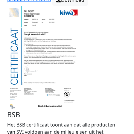
Download
BSB
Het BSB certificaat toont aan dat alle producten
van SVI voldoen aan de milieu eisen uit het