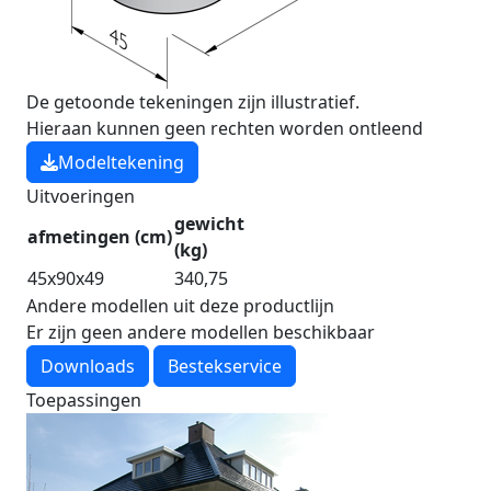
De getoonde tekeningen zijn illustratief.
Hieraan kunnen geen rechten worden ontleend
Modeltekening
Uitvoeringen
gewicht
afmetingen (cm)
(kg)
45x90x49
340,75
Andere modellen uit deze productlijn
Er zijn geen andere modellen beschikbaar
Downloads
Bestekservice
Toepassingen