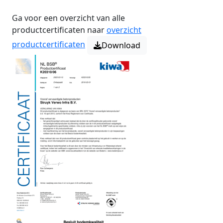
Ga voor een overzicht van alle
productcertificaten naar
overzicht
productcertificaten
Download