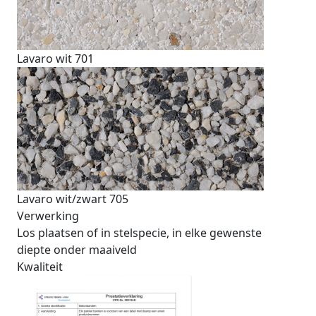
Lavaro wit 701
Lavaro wit/zwart 705
Verwerking
Los plaatsen of in stelspecie, in elke gewenste
diepte onder maaiveld
Kwaliteit