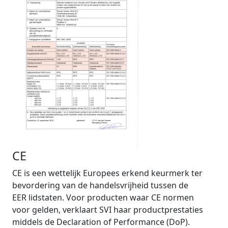
CE
CE is een wettelijk Europees erkend keurmerk ter
bevordering van de handelsvrijheid tussen de
EER lidstaten. Voor producten waar CE normen
voor gelden, verklaart SVI haar productprestaties
middels de Declaration of Performance (DoP).