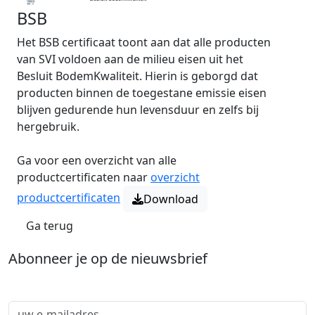
BSB
Het BSB certificaat toont aan dat alle producten
van SVI voldoen aan de milieu eisen uit het
Besluit BodemKwaliteit. Hierin is geborgd dat
producten binnen de toegestane emissie eisen
blijven gedurende hun levensduur en zelfs bij
hergebruik.
Ga voor een overzicht van alle
productcertificaten naar
overzicht
productcertificaten
Download
Ga terug
Abonneer je op de nieuwsbrief