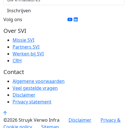
Volg ons
Over SVI
Missie SVI
Partners SVI
Werken bij SVI
CRH
Contact
Algemene voorwaarden
Veel gestelde vragen
Disclaimer
Privacy statement
©2026 Struyk Verwo Infra
Disclaimer
Privacy &
Cookie policy
Sitemap