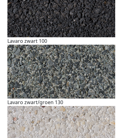
Lavaro zwart 100
Lavaro zwart/groen 130