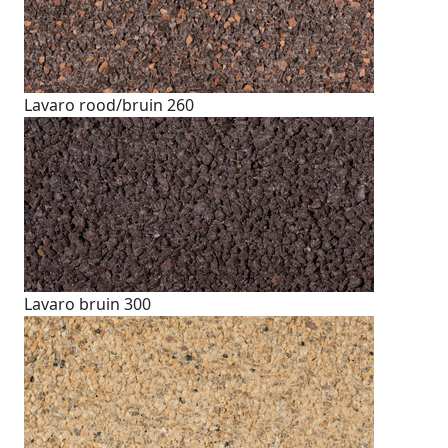
Lavaro rood/bruin 260
Lavaro bruin 300