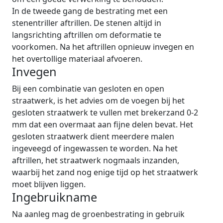
In de tweede gang de bestrating met een
stenentriller aftrillen. De stenen altijd in
langsrichting aftrillen om deformatie te
voorkomen. Na het aftrillen opnieuw invegen en
het overtollige materiaal afvoeren.
Invegen
Bij een combinatie van gesloten en open
straatwerk, is het advies om de voegen bij het
gesloten straatwerk te vullen met brekerzand 0-2
mm dat een overmaat aan fijne delen bevat. Het
gesloten straatwerk dient meerdere malen
ingeveegd of ingewassen te worden. Na het
aftrillen, het straatwerk nogmaals inzanden,
waarbij het zand nog enige tijd op het straatwerk
moet blijven liggen.
Ingebruikname
Na aanleg mag de groenbestrating in gebruik