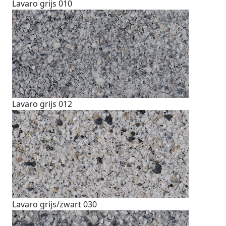
Lavaro grijs 010
Lavaro grijs 012
Lavaro grijs/zwart 030