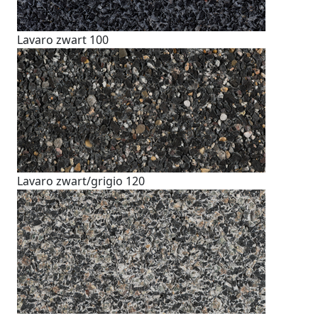
Lavaro zwart 100
Lavaro zwart/grigio 120