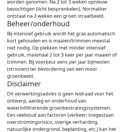
worden genomen. Na 2 tot 3 weken opnieuw
bevochtigen (licht besprenkelen). Normaliter
ontstaat na 3 weken een groen straatbeeld.
Beheer/onderhoud
Bij intensief gebruik wordt het gras automatisch
kort gehouden en is maaien/trimmen meestal
niet nodig. Op plekken met minder intensief
gebruik, maximaal 2 tot 3 keer per jaar maaien of
trimmen. Bij voorkeur eens per jaar bijmesten
(strooien) ter bevordering van een mooi
groenbeeld.
Disclaimer
Dit verwerkingsadvies is geen leidraad voor het
ontwerp, aanleg en onderhoud van
waterinfiltrerende groenbestratingssystemen.
Een veelvoud aan factoren (verkeer; toegestaan
overstromingsrisico, overige verharding,
natuurlijke ondergrond, beplanting, etc.) kan het