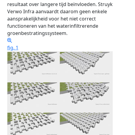
resultaat over langere tijd beïnvloeden. Struyk
Verwo Infra aanvaardt daarom geen enkele
aansprakelijkheid voor het niet correct
functioneren van het waterinfiltrerende
groenbestratingssysteem.
fig. 1