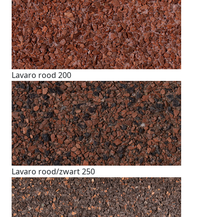
Lavaro rood 200
Lavaro rood/zwart 250