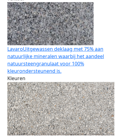
Lavaro
Uitgewassen deklaag met 75% aan
natuurlijke mineralen waarbij het aandeel
natuursteengranulaat voor 100%
kleurondersteunend is.
Kleuren