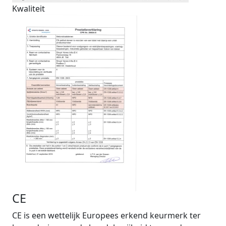
Kwaliteit
CE
CE is een wettelijk Europees erkend keurmerk ter