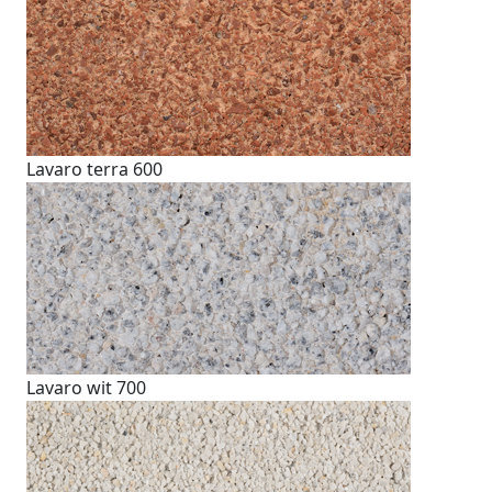
Lavaro terra 600
Lavaro wit 700