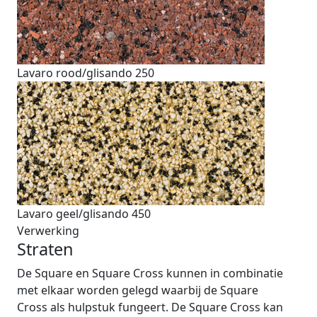
Lavaro rood/glisando 250
Lavaro geel/glisando 450
Verwerking
Straten
De Square en Square Cross kunnen in combinatie
met elkaar worden gelegd waarbij de Square
Cross als hulpstuk fungeert. De Square Cross kan