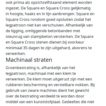
ook prima als opzichzelfstaand element worden
ingezet. De Square en Square Cross gelijkmatig
in hoogte, haaks en in lijn aanbrengen. Square en
Square Cross rondom goed opsluiten zodat het
legpatroon niet kan verschuiven. Afhankelijk van
de ligging, omliggende betonbanden met
steunrug van stampbeton versterken. De Square
en Square Cross stenen dienen bij voorkeur
minimaal 35 dagen te zijn uitgehard, alvorens te
verwerken.
Machinaal straten
Groenbestrating is, afhankelijk van het
legpatroon, machinaal met een klem te
verwerken. De klem moet uitgerust zijn met een
rubberen bescherming en verstelbare nokken. Bij
gebruik van zware machines dient het gewicht
over de bestrating verdeeld te worden door
middel van een kunststofplaat. Gedeeltes die niet