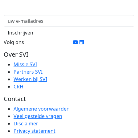
Volg ons
Over SVI
Missie SVI
Partners SVI
Werken bij SVI
CRH
Contact
Algemene voorwaarden
Veel gestelde vragen
Disclaimer
Privacy statement