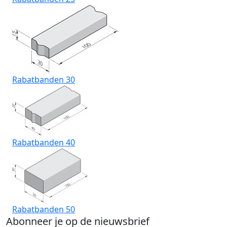
Rabatbanden 30
Rabatbanden 40
Rabatbanden 50
Abonneer je op de nieuwsbrief