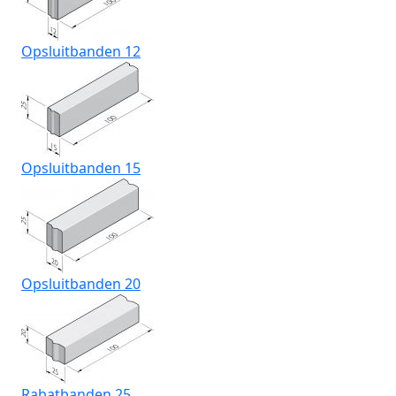
Opsluitbanden 12
Opsluitbanden 15
Opsluitbanden 20
Rabatbanden 25