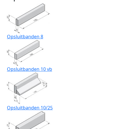
Opsluitbanden 8
Opsluitbanden 10 vb
Opsluitbanden 10/25