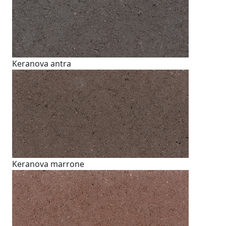
Keranova antra
Keranova marrone