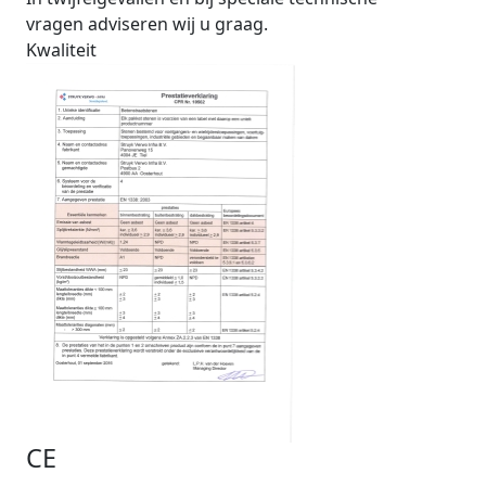
vragen adviseren wij u graag.
Kwaliteit
CE