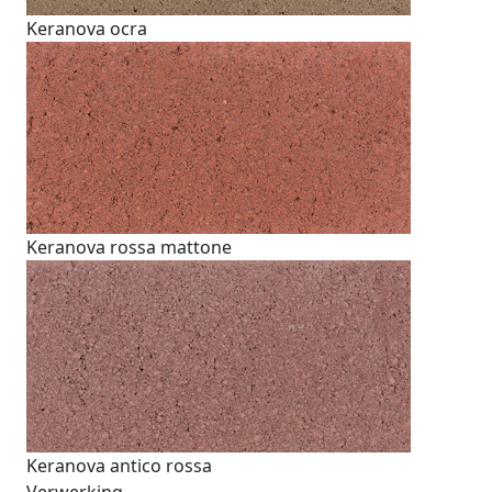
Keranova ocra
Keranova rossa mattone
Keranova antico rossa