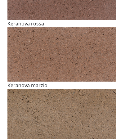
Keranova rossa
Keranova marzio