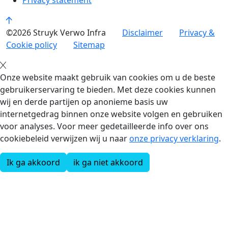
Privacy statement
©2026 Struyk Verwo Infra
Disclaimer
Privacy &
Cookie policy
Sitemap
Onze website maakt gebruik van cookies om u de beste
gebruikerservaring te bieden. Met deze cookies kunnen
wij en derde partijen op anonieme basis uw
internetgedrag binnen onze website volgen en gebruiken
voor analyses. Voor meer gedetailleerde info over ons
cookiebeleid verwijzen wij u naar
onze privacy verklaring
.
Ik ga akkoord
ik ga niet akkoord