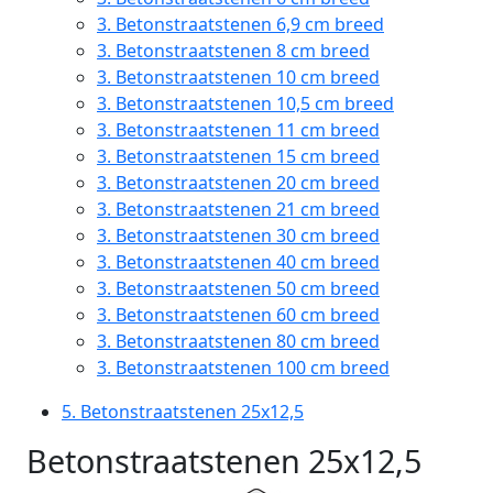
3.
Betonstraatstenen 6,9 cm breed
3.
Betonstraatstenen 8 cm breed
3.
Betonstraatstenen 10 cm breed
3.
Betonstraatstenen 10,5 cm breed
3.
Betonstraatstenen 11 cm breed
3.
Betonstraatstenen 15 cm breed
3.
Betonstraatstenen 20 cm breed
3.
Betonstraatstenen 21 cm breed
3.
Betonstraatstenen 30 cm breed
3.
Betonstraatstenen 40 cm breed
3.
Betonstraatstenen 50 cm breed
3.
Betonstraatstenen 60 cm breed
3.
Betonstraatstenen 80 cm breed
3.
Betonstraatstenen 100 cm breed
5.
Betonstraatstenen 25x12,5
Betonstraatstenen 25x12,5