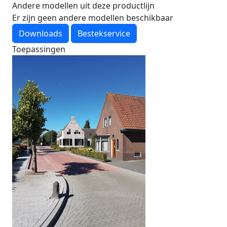
Andere modellen uit deze productlijn
Er zijn geen andere modellen beschikbaar
Downloads
Bestekservice
Toepassingen