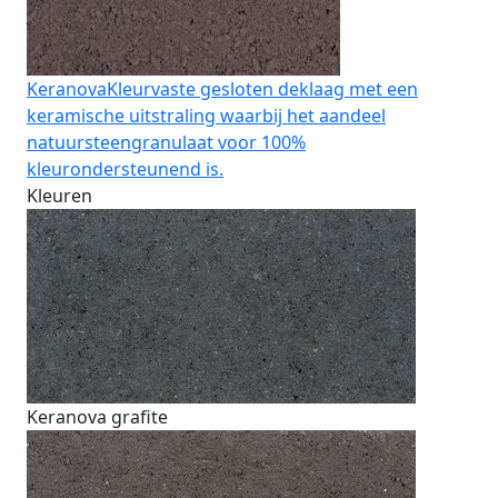
Keranova
Kleurvaste gesloten deklaag met een
keramische uitstraling waarbij het aandeel
natuursteengranulaat voor 100%
kleurondersteunend is.
Kleuren
Keranova grafite