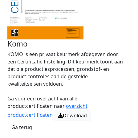
Komo
KOMO is een privaat keurmerk afgegeven door
een Certificatie Instelling. Dit keurmerk toont aan
dat o.a productiesprocessen, grondstof- en
product controles aan de gestelde
kwaliteitseisen voldoen.
Ga voor een overzicht van alle
productcertificaten naar
overzicht
productcertificaten
Download
Ga terug