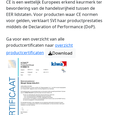
CE is een wettelijk Europees erkend keurmerk ter
bevordering van de handelsvrijheid tussen de
EER lidstaten. Voor producten waar CE normen
voor gelden, verklaart SVI haar productprestaties
middels de Declaration of Performance (DoP).
Ga voor een overzicht van alle
productcertificaten naar
overzicht
productcertificaten
Download