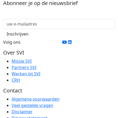
Abonneer je op de nieuwsbrief
Volg ons
Over SVI
Missie SVI
Partners SVI
Werken bij SVI
CRH
Contact
Algemene voorwaarden
Veel gestelde vragen
Disclaimer