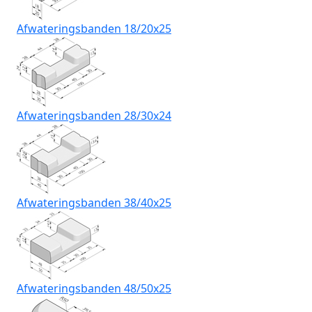
Afwateringsbanden 18/20x25
Afwateringsbanden 28/30x24
Afwateringsbanden 38/40x25
Afwateringsbanden 48/50x25