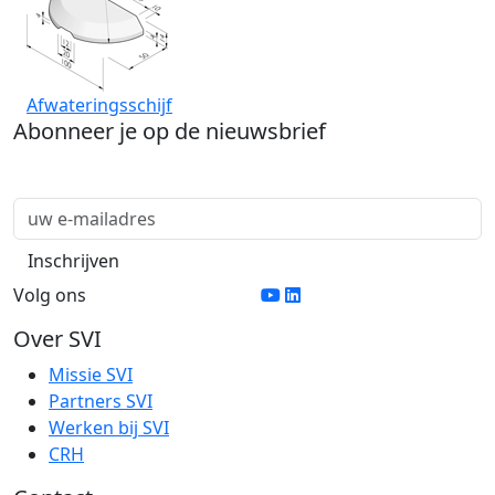
Afwateringsschijf
Abonneer je op de nieuwsbrief
Volg ons
Over SVI
Missie SVI
Partners SVI
Werken bij SVI
CRH