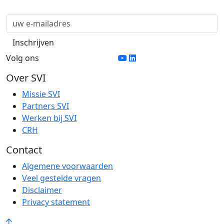
Volg ons
Over SVI
Missie SVI
Partners SVI
Werken bij SVI
CRH
Contact
Algemene voorwaarden
Veel gestelde vragen
Disclaimer
Privacy statement