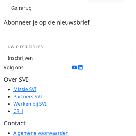
Ga terug
Abonneer je op de nieuwsbrief
Volg ons
Over SVI
Missie SVI
Partners SVI
Werken bij SVI
CRH
Contact
Algemene voorwaarden