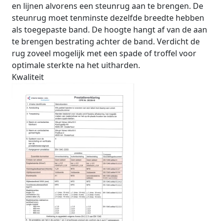
en lijnen alvorens een steunrug aan te brengen. De
steunrug moet tenminste dezelfde breedte hebben
als toegepaste band. De hoogte hangt af van de aan
te brengen bestrating achter de band. Verdicht de
rug zoveel mogelijk met een spade of troffel voor
optimale sterkte na het uitharden.
Kwaliteit