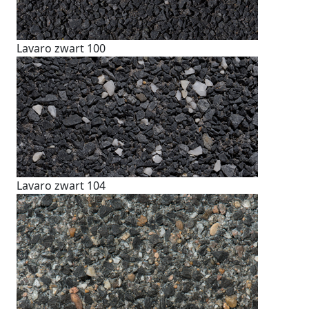
Lavaro zwart 100
Lavaro zwart 104