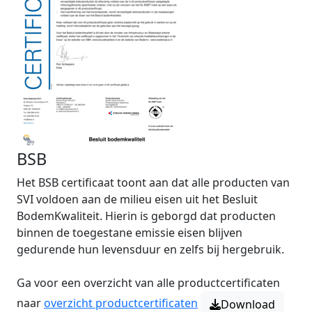
BSB
Het BSB certificaat toont aan dat alle producten van
SVI voldoen aan de milieu eisen uit het Besluit
BodemKwaliteit. Hierin is geborgd dat producten
binnen de toegestane emissie eisen blijven
gedurende hun levensduur en zelfs bij hergebruik.
Ga voor een overzicht van alle productcertificaten
naar
overzicht productcertificaten
Download