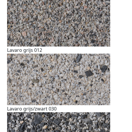
Lavaro grijs 012
Lavaro grijs/zwart 030