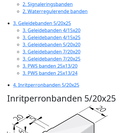
2.
Signaleringsbanden
2.
Waterregulerende banden
3.
Geleidebanden 5/20x25
3.
Geleidebanden 4/15x20
3.
Geleidebanden 4/15x25
3.
Geleidebanden 5/20x20
3.
Geleidebanden 7/20x20
3.
Geleidebanden 7/20x25
3.
PWS banden 25x13/20
3.
PWS banden 25x13/24
4.
Inritperronbanden 5/20x25
Inritperronbanden 5/20x25