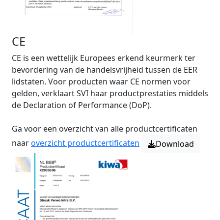
CE
CE is een wettelijk Europees erkend keurmerk ter
bevordering van de handelsvrijheid tussen de EER
lidstaten. Voor producten waar CE normen voor
gelden, verklaart SVI haar productprestaties middels
de Declaration of Performance (DoP).
Ga voor een overzicht van alle productcertificaten
naar
overzicht productcertificaten
Download