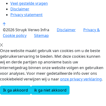
Veel gestelde vragen
Disclaimer
Privacy statement
©2026 Struyk Verwo Infra
Disclaimer
Privacy &
Cookie policy
Sitemap
Onze website maakt gebruik van cookies om u de beste
gebruikerservaring te bieden. Met deze cookies kunnen
wij en derde partijen op anonieme basis uw
internetgedrag binnen onze website volgen en gebruiken
voor analyses. Voor meer gedetailleerde info over ons
cookiebeleid verwijzen wij u naar
onze privacy verklaring
.
Ik ga akkoord
ik ga niet akkoord