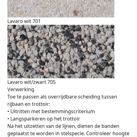
Lavaro wit 701
Lavaro wit/zwart 705
Verwerking
Toe te passen als overrijdbare scheiding tussen
rijbaan en trottoir:
•
Uitritten met bestemmingscriterium
•
Langsparkeren op het trottoir
Na het uitzetten van de lijnen, dienen de banden
geplaatst te worden in stelspecie. Controleer hoogte