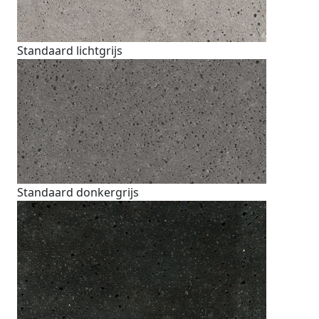
Standaard lichtgrijs
Standaard donkergrijs