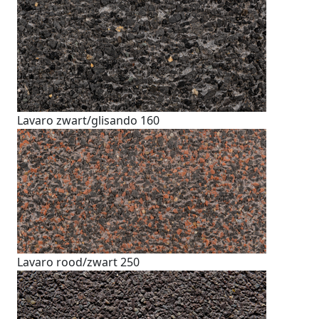
Lavaro zwart/glisando 160
Lavaro rood/zwart 250