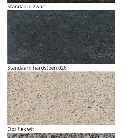
Standaard zwart
Standaard hardsteen 026
Optiflex wit