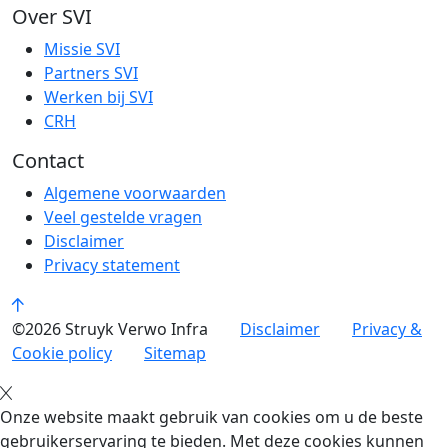
Over SVI
Missie SVI
Partners SVI
Werken bij SVI
CRH
Contact
Algemene voorwaarden
Veel gestelde vragen
Disclaimer
Privacy statement
©2026 Struyk Verwo Infra
Disclaimer
Privacy &
Cookie policy
Sitemap
Onze website maakt gebruik van cookies om u de beste
gebruikerservaring te bieden. Met deze cookies kunnen