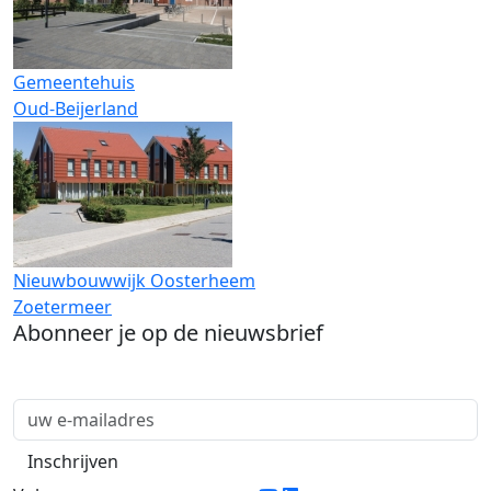
Gemeentehuis
Oud-Beijerland
Nieuwbouwwijk Oosterheem
Zoetermeer
Abonneer je op de nieuwsbrief