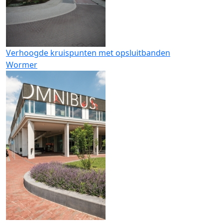
Verhoogde kruispunten met opsluitbanden
Wormer