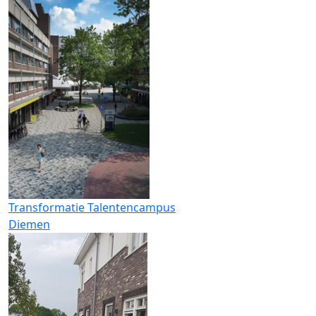
Transformatie Talentencampus
Diemen