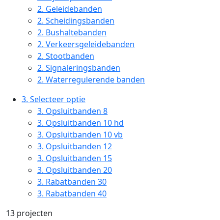
2.
Geleidebanden
2.
Scheidingsbanden
2.
Bushaltebanden
2.
Verkeersgeleidebanden
2.
Stootbanden
2.
Signaleringsbanden
2.
Waterregulerende banden
3.
Selecteer optie
3.
Opsluitbanden 8
3.
Opsluitbanden 10 hd
3.
Opsluitbanden 10 vb
3.
Opsluitbanden 12
3.
Opsluitbanden 15
3.
Opsluitbanden 20
3.
Rabatbanden 30
3.
Rabatbanden 40
13 projecten