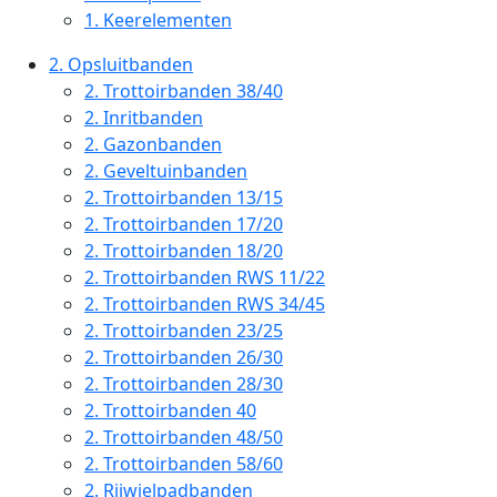
1.
Keerelementen
2.
Opsluitbanden
2.
Trottoirbanden 38/40
2.
Inritbanden
2.
Gazonbanden
2.
Geveltuinbanden
2.
Trottoirbanden 13/15
2.
Trottoirbanden 17/20
2.
Trottoirbanden 18/20
2.
Trottoirbanden RWS 11/22
2.
Trottoirbanden RWS 34/45
2.
Trottoirbanden 23/25
2.
Trottoirbanden 26/30
2.
Trottoirbanden 28/30
2.
Trottoirbanden 40
2.
Trottoirbanden 48/50
2.
Trottoirbanden 58/60
2.
Rijwielpadbanden