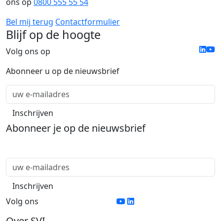
ons op
0800 555 55 54
Bel mij terug
Contactformulier
Blijf op de hoogte
Volg ons op
Abonneer u op de nieuwsbrief
Abonneer je op de nieuwsbrief
Volg ons
Over SVI