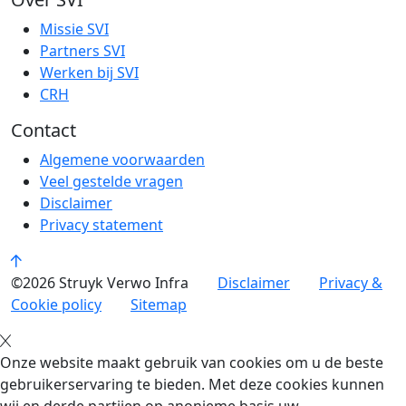
Missie SVI
Partners SVI
Werken bij SVI
CRH
Contact
Algemene voorwaarden
Veel gestelde vragen
Disclaimer
Privacy statement
©2026 Struyk Verwo Infra
Disclaimer
Privacy &
Cookie policy
Sitemap
Onze website maakt gebruik van cookies om u de beste
gebruikerservaring te bieden. Met deze cookies kunnen