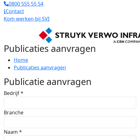
0800 555 55 54
Contact
Kom werken bij SVI
Publicaties aanvragen
Home
Publicaties aanvragen
Publicatie aanvragen
Bedrijf *
Branche
Naam *