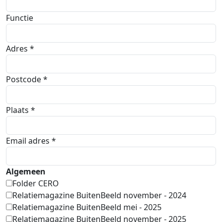
Functie
Adres *
Postcode *
Plaats *
Email adres *
Algemeen
Folder CERO
Relatiemagazine BuitenBeeld november - 2024
Relatiemagazine BuitenBeeld mei - 2025
Relatiemagazine BuitenBeeld november - 2025