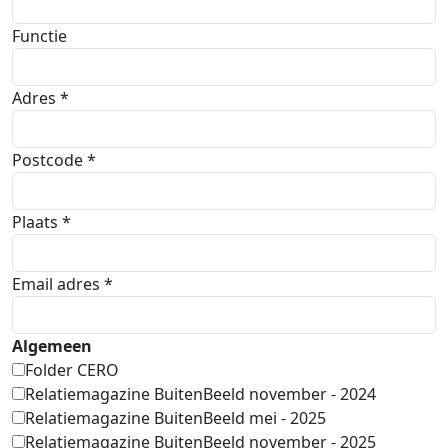
Functie
Adres *
Postcode *
Plaats *
Email adres *
Algemeen
Folder CERO
Relatiemagazine BuitenBeeld november - 2024
Relatiemagazine BuitenBeeld mei - 2025
Relatiemagazine BuitenBeeld november - 2025