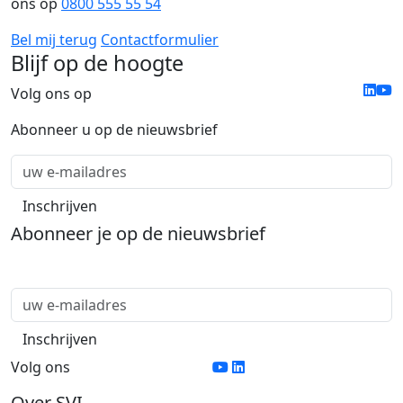
ons op
0800 555 55 54
Bel mij terug
Contactformulier
Blijf op de hoogte
Volg ons op
Abonneer u op de nieuwsbrief
Abonneer je op de nieuwsbrief
Volg ons
Over SVI