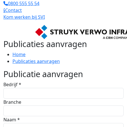
0800 555 55 54
Contact
Kom werken bij SVI
Publicaties aanvragen
Home
Publicaties aanvragen
Publicatie aanvragen
Bedrijf *
Branche
Naam *