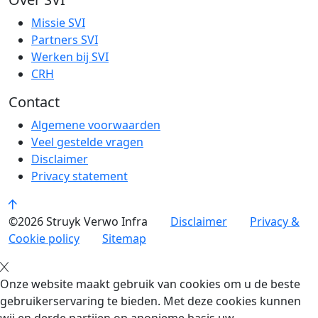
Missie SVI
Partners SVI
Werken bij SVI
CRH
Contact
Algemene voorwaarden
Veel gestelde vragen
Disclaimer
Privacy statement
©2026 Struyk Verwo Infra
Disclaimer
Privacy &
Cookie policy
Sitemap
Onze website maakt gebruik van cookies om u de beste
gebruikerservaring te bieden. Met deze cookies kunnen