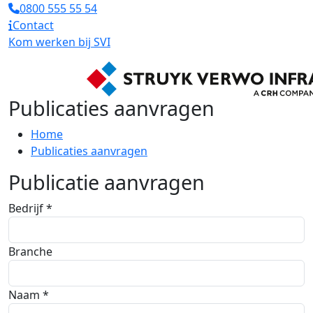
0800 555 55 54
Contact
Kom werken bij SVI
Publicaties aanvragen
Home
Publicaties aanvragen
Publicatie aanvragen
Bedrijf *
Branche
Naam *