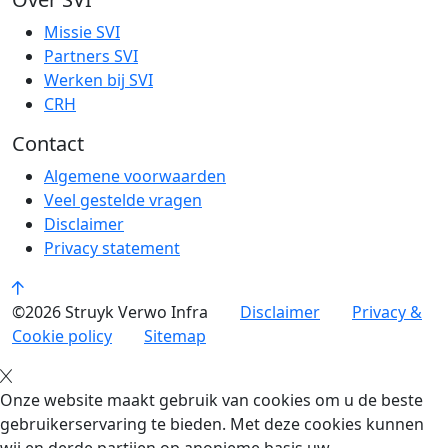
Missie SVI
Partners SVI
Werken bij SVI
CRH
Contact
Algemene voorwaarden
Veel gestelde vragen
Disclaimer
Privacy statement
©2026 Struyk Verwo Infra
Disclaimer
Privacy &
Cookie policy
Sitemap
Onze website maakt gebruik van cookies om u de beste
gebruikerservaring te bieden. Met deze cookies kunnen