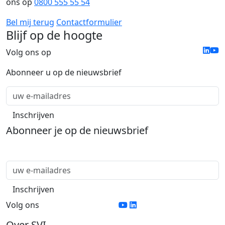
ons op
0800 555 55 54
Bel mij terug
Contactformulier
Blijf op de hoogte
Volg ons op
Abonneer u op de nieuwsbrief
Abonneer je op de nieuwsbrief
Volg ons
Over SVI