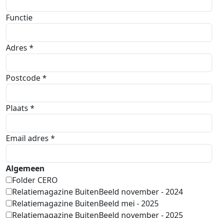
Functie
Adres *
Postcode *
Plaats *
Email adres *
Algemeen
Folder CERO
Relatiemagazine BuitenBeeld november - 2024
Relatiemagazine BuitenBeeld mei - 2025
Relatiemagazine BuitenBeeld november - 2025