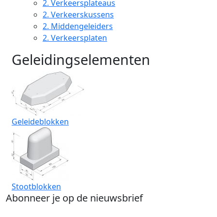
2.
Verkeersplateaus
2.
Verkeerskussens
2.
Middengeleiders
2.
Verkeersplaten
Geleidingselementen
Geleideblokken
Stootblokken
Abonneer je op de nieuwsbrief