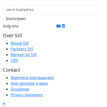
Volg ons
Over SVI
Missie SVI
Partners SVI
Werken bij SVI
CRH
Contact
Algemene voorwaarden
Veel gestelde vragen
Disclaimer
Privacy statement