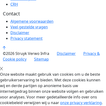
CRH
Contact
Algemene voorwaarden
Veel gestelde vragen
Disclaimer
Privacy statement
©2026 Struyk Verwo Infra
Disclaimer
Privacy &
Cookie policy
Sitemap
Onze website maakt gebruik van cookies om u de beste
gebruikerservaring te bieden. Met deze cookies kunnen
wij en derde partijen op anonieme basis uw
internetgedrag binnen onze website volgen en gebruiken
voor analyses. Voor meer gedetailleerde info over ons
cookiebeleid verwijzen wij u naar
onze privacy verklaring
.