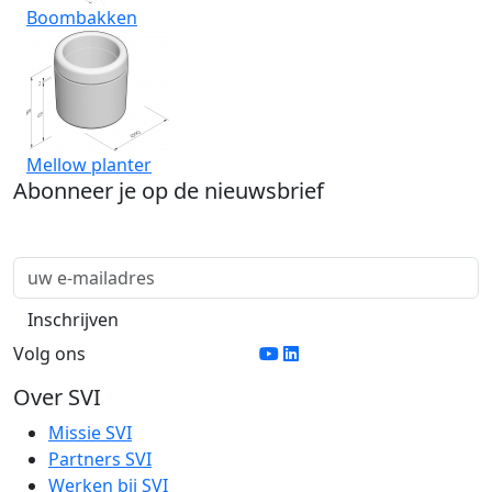
Boombakken
Mellow planter
Abonneer je op de nieuwsbrief
Volg ons
Over SVI
Missie SVI
Partners SVI
Werken bij SVI