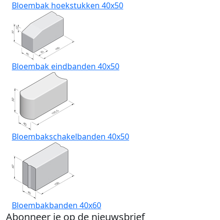
Bloembak hoekstukken 40x50
Bloembak eindbanden 40x50
Bloembakschakelbanden 40x50
Bloembakbanden 40x60
Abonneer je op de nieuwsbrief