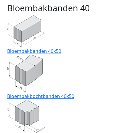
Bloembakbanden 40
Bloembakbanden 40x50
Bloembakbochtbanden 40x50