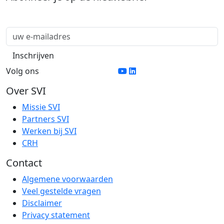
Volg ons
Over SVI
Missie SVI
Partners SVI
Werken bij SVI
CRH
Contact
Algemene voorwaarden
Veel gestelde vragen
Disclaimer
Privacy statement