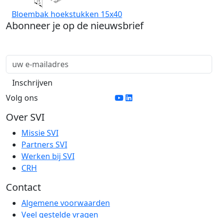
Bloembak hoekstukken 15x40
Abonneer je op de nieuwsbrief
Volg ons
Over SVI
Missie SVI
Partners SVI
Werken bij SVI
CRH
Contact
Algemene voorwaarden
Veel gestelde vragen