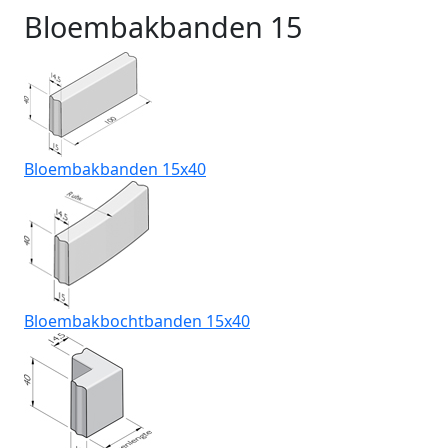
Bloembakbanden 15
Bloembakbanden 15x40
Bloembakbochtbanden 15x40