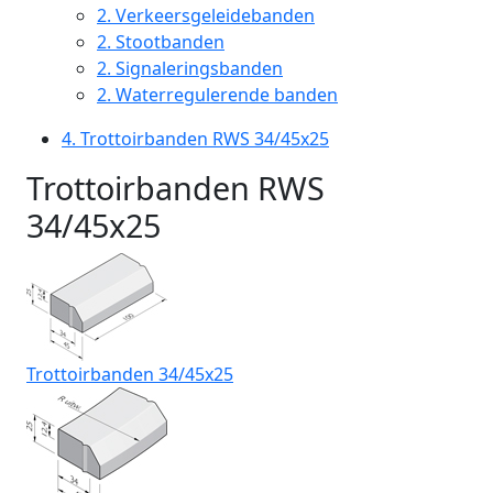
2.
Verkeersgeleidebanden
2.
Stootbanden
2.
Signaleringsbanden
2.
Waterregulerende banden
4.
Trottoirbanden RWS 34/45x25
Trottoirbanden RWS
34/45x25
Trottoirbanden 34/45x25