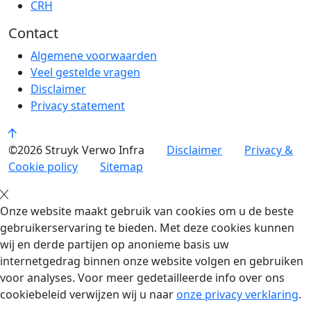
CRH
Contact
Algemene voorwaarden
Veel gestelde vragen
Disclaimer
Privacy statement
©2026 Struyk Verwo Infra
Disclaimer
Privacy &
Cookie policy
Sitemap
Onze website maakt gebruik van cookies om u de beste
gebruikerservaring te bieden. Met deze cookies kunnen
wij en derde partijen op anonieme basis uw
internetgedrag binnen onze website volgen en gebruiken
voor analyses. Voor meer gedetailleerde info over ons
cookiebeleid verwijzen wij u naar
onze privacy verklaring
.