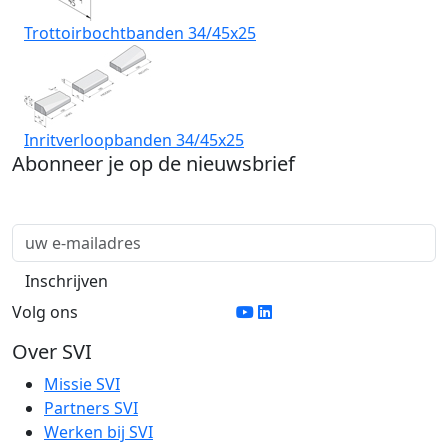
Trottoirbochtbanden 34/45x25
Inritverloopbanden 34/45x25
Abonneer je op de nieuwsbrief
Volg ons
Over SVI
Missie SVI
Partners SVI
Werken bij SVI