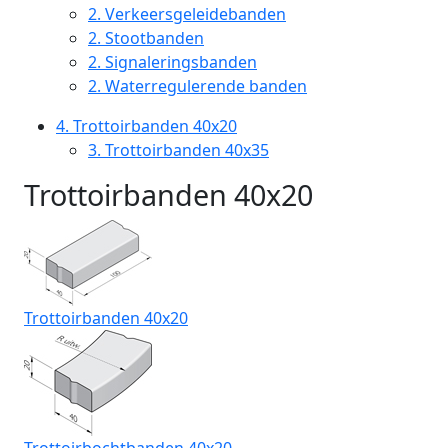
2.
Verkeersgeleidebanden
2.
Stootbanden
2.
Signaleringsbanden
2.
Waterregulerende banden
4.
Trottoirbanden 40x20
3.
Trottoirbanden 40x35
Trottoirbanden 40x20
Trottoirbanden 40x20