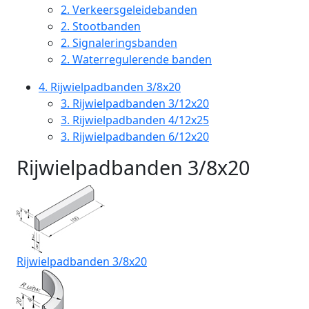
2.
Verkeersgeleidebanden
2.
Stootbanden
2.
Signaleringsbanden
2.
Waterregulerende banden
4.
Rijwielpadbanden 3/8x20
3.
Rijwielpadbanden 3/12x20
3.
Rijwielpadbanden 4/12x25
3.
Rijwielpadbanden 6/12x20
Rijwielpadbanden 3/8x20
Rijwielpadbanden 3/8x20