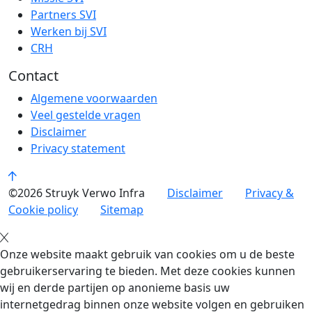
Partners SVI
Werken bij SVI
CRH
Contact
Algemene voorwaarden
Veel gestelde vragen
Disclaimer
Privacy statement
©2026 Struyk Verwo Infra
Disclaimer
Privacy &
Cookie policy
Sitemap
Onze website maakt gebruik van cookies om u de beste
gebruikerservaring te bieden. Met deze cookies kunnen
wij en derde partijen op anonieme basis uw
internetgedrag binnen onze website volgen en gebruiken