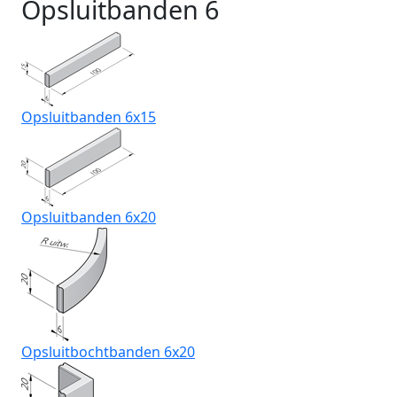
Opsluitbanden 6
Opsluitbanden 6x15
Opsluitbanden 6x20
Opsluitbochtbanden 6x20