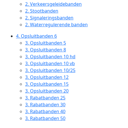
2.
Verkeersgeleidebanden
2.
Stootbanden
2.
Signaleringsbanden
2.
Waterregulerende banden
4.
Opsluitbanden 6
3.
Opsluitbanden 5
3.
Opsluitbanden 8
3.
Opsluitbanden 10 hd
3.
Opsluitbanden 10 vb
3.
Opsluitbanden 10/25
3.
Opsluitbanden 12
3.
Opsluitbanden 15
3.
Opsluitbanden 20
3.
Rabatbanden 25
3.
Rabatbanden 30
3.
Rabatbanden 40
3.
Rabatbanden 50