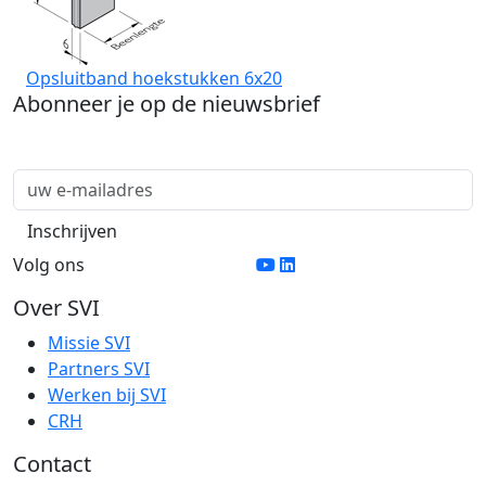
Opsluitband hoekstukken 6x20
Abonneer je op de nieuwsbrief
Volg ons
Over SVI
Missie SVI
Partners SVI
Werken bij SVI
CRH
Contact