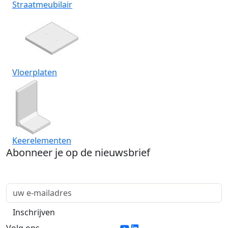
Straatmeubilair
Vloerplaten
Keerelementen
Abonneer je op de nieuwsbrief