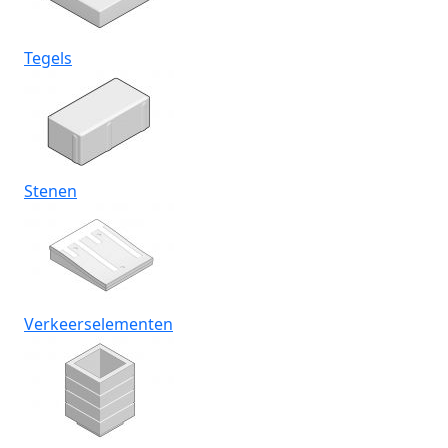
Tegels
Stenen
Verkeerselementen