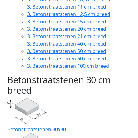
3.
Betonstraatstenen 11 cm breed
3.
Betonstraatstenen 12,5 cm breed
3.
Betonstraatstenen 15 cm breed
3.
Betonstraatstenen 20 cm breed
3.
Betonstraatstenen 21 cm breed
3.
Betonstraatstenen 40 cm breed
3.
Betonstraatstenen 50 cm breed
3.
Betonstraatstenen 60 cm breed
3.
Betonstraatstenen 100 cm breed
Betonstraatstenen 30 cm
breed
Betonstraatstenen 30x30