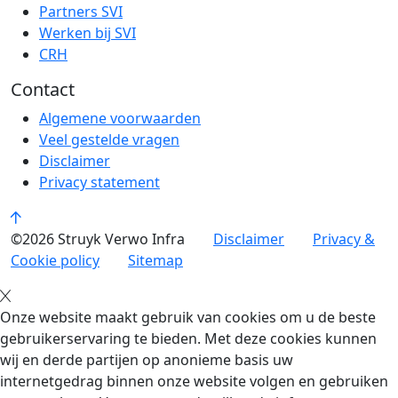
Partners SVI
Werken bij SVI
CRH
Contact
Algemene voorwaarden
Veel gestelde vragen
Disclaimer
Privacy statement
©2026 Struyk Verwo Infra
Disclaimer
Privacy &
Cookie policy
Sitemap
Onze website maakt gebruik van cookies om u de beste
gebruikerservaring te bieden. Met deze cookies kunnen
wij en derde partijen op anonieme basis uw
internetgedrag binnen onze website volgen en gebruiken