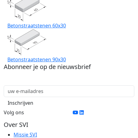
Betonstraatstenen 60x30
Betonstraatstenen 90x30
Abonneer je op de nieuwsbrief
Volg ons
Over SVI
Missie SVI