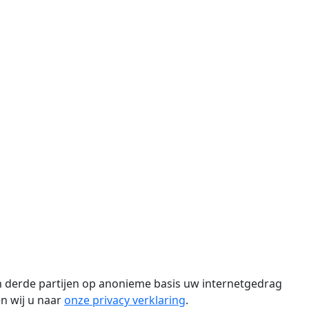
n derde partijen op anonieme basis uw internetgedrag
n wij u naar
onze privacy verklaring
.