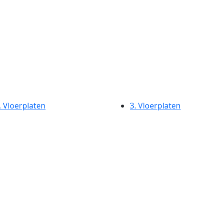
.
Vloerplaten
3.
Vloerplaten