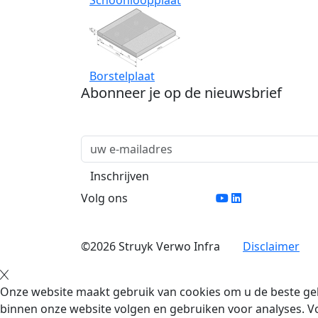
Schoonloopplaat
Borstelplaat
Abonneer je op de nieuwsbrief
Volg ons
©2026 Struyk Verwo Infra
Disclaimer
Onze website maakt gebruik van cookies om u de beste geb
binnen onze website volgen en gebruiken voor analyses. Vo