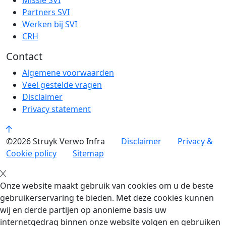
Missie SVI
Partners SVI
Werken bij SVI
CRH
Contact
Algemene voorwaarden
Veel gestelde vragen
Disclaimer
Privacy statement
©2026 Struyk Verwo Infra
Disclaimer
Privacy &
Cookie policy
Sitemap
Onze website maakt gebruik van cookies om u de beste
gebruikerservaring te bieden. Met deze cookies kunnen
wij en derde partijen op anonieme basis uw
internetgedrag binnen onze website volgen en gebruiken