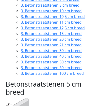
3.
Betonstraatstenen 8 cm breed
3.
Betonstraatstenen 10 cm breed
3.
Betonstraatstenen 10,5 cm breed
3.
Betonstraatstenen 11 cm breed
3.
Betonstraatstenen 12,5 cm breed
3.
Betonstraatstenen 15 cm breed
3.
Betonstraatstenen 20 cm breed
3.
Betonstraatstenen 21 cm breed
3.
Betonstraatstenen 30 cm breed
3.
Betonstraatstenen 40 cm breed
3.
Betonstraatstenen 50 cm breed
3.
Betonstraatstenen 60 cm breed
3.
Betonstraatstenen 100 cm breed
Betonstraatstenen 5 cm
breed