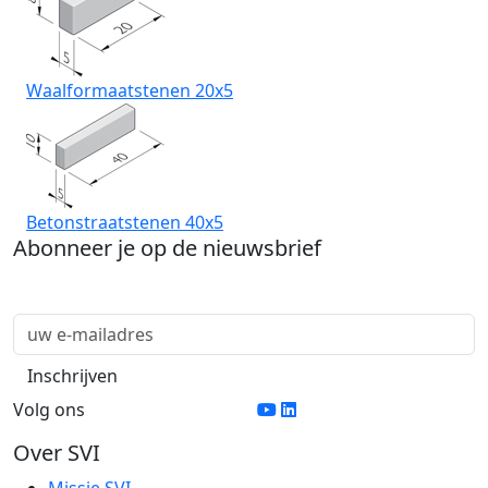
Waalformaatstenen 20x5
Betonstraatstenen 40x5
Abonneer je op de nieuwsbrief
Volg ons
Over SVI