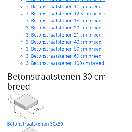
3.
Betonstraatstenen 11 cm breed
3.
Betonstraatstenen 12,5 cm breed
3.
Betonstraatstenen 15 cm breed
3.
Betonstraatstenen 20 cm breed
3.
Betonstraatstenen 21 cm breed
3.
Betonstraatstenen 40 cm breed
3.
Betonstraatstenen 50 cm breed
3.
Betonstraatstenen 60 cm breed
3.
Betonstraatstenen 100 cm breed
Betonstraatstenen 30 cm
breed
Betonstraatstenen 30x30