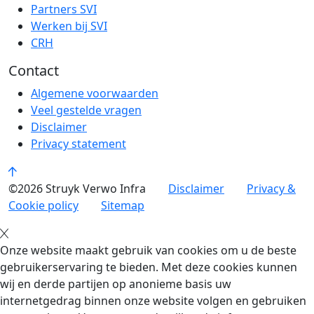
Partners SVI
Werken bij SVI
CRH
Contact
Algemene voorwaarden
Veel gestelde vragen
Disclaimer
Privacy statement
©2026 Struyk Verwo Infra
Disclaimer
Privacy &
Cookie policy
Sitemap
Onze website maakt gebruik van cookies om u de beste
gebruikerservaring te bieden. Met deze cookies kunnen
wij en derde partijen op anonieme basis uw
internetgedrag binnen onze website volgen en gebruiken