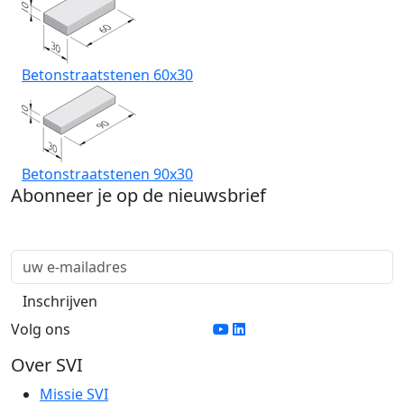
Betonstraatstenen 60x30
Betonstraatstenen 90x30
Abonneer je op de nieuwsbrief
Volg ons
Over SVI
Missie SVI