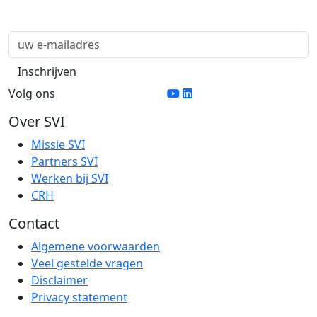
Volg ons
Over SVI
Missie SVI
Partners SVI
Werken bij SVI
CRH
Contact
Algemene voorwaarden
Veel gestelde vragen
Disclaimer
Privacy statement