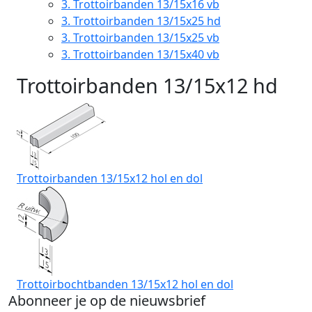
3.
Trottoirbanden 13/15x16 vb
3.
Trottoirbanden 13/15x25 hd
3.
Trottoirbanden 13/15x25 vb
3.
Trottoirbanden 13/15x40 vb
Trottoirbanden 13/15x12 hd
Trottoirbanden 13/15x12 hol en dol
Trottoirbochtbanden 13/15x12 hol en dol
Abonneer je op de nieuwsbrief