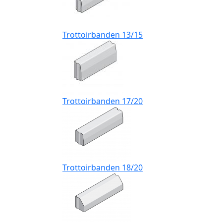
Trottoirbanden 13/15
Trottoirbanden 17/20
Trottoirbanden 18/20