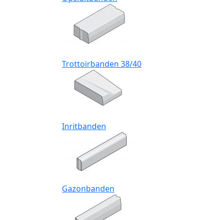
Trottoirbanden 38/40
Inritbanden
Gazonbanden