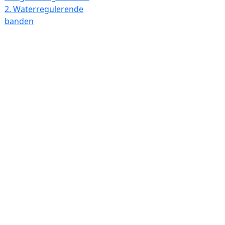
2.
Waterregulerende
banden