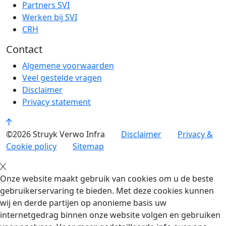
Partners SVI
Werken bij SVI
CRH
Contact
Algemene voorwaarden
Veel gestelde vragen
Disclaimer
Privacy statement
©2026 Struyk Verwo Infra
Disclaimer
Privacy &
Cookie policy
Sitemap
Onze website maakt gebruik van cookies om u de beste
gebruikerservaring te bieden. Met deze cookies kunnen
wij en derde partijen op anonieme basis uw
internetgedrag binnen onze website volgen en gebruiken