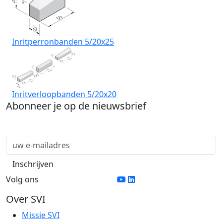
Inritperronbanden 5/20x25
Inritverloopbanden 5/20x20
Abonneer je op de nieuwsbrief
Volg ons
Over SVI
Missie SVI