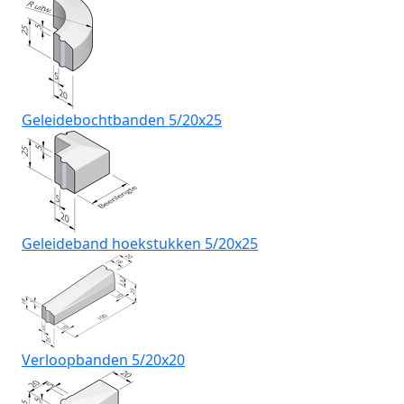
Geleidebochtbanden 5/20x25
Geleideband hoekstukken 5/20x25
Verloopbanden 5/20x20