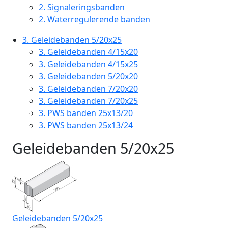
2.
Signaleringsbanden
2.
Waterregulerende banden
3.
Geleidebanden 5/20x25
3.
Geleidebanden 4/15x20
3.
Geleidebanden 4/15x25
3.
Geleidebanden 5/20x20
3.
Geleidebanden 7/20x20
3.
Geleidebanden 7/20x25
3.
PWS banden 25x13/20
3.
PWS banden 25x13/24
Geleidebanden 5/20x25
Geleidebanden 5/20x25