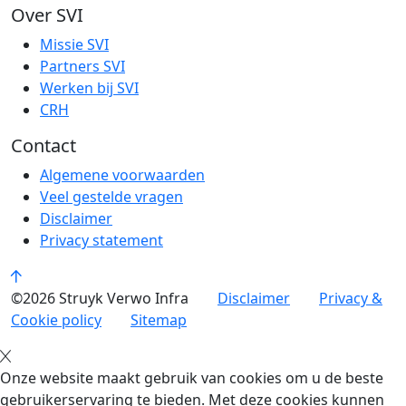
Over SVI
Missie SVI
Partners SVI
Werken bij SVI
CRH
Contact
Algemene voorwaarden
Veel gestelde vragen
Disclaimer
Privacy statement
©2026 Struyk Verwo Infra
Disclaimer
Privacy &
Cookie policy
Sitemap
Onze website maakt gebruik van cookies om u de beste
gebruikerservaring te bieden. Met deze cookies kunnen