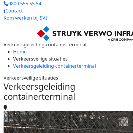
0800 555 55 54
Contact
Kom werken bij SVI
Verkeersgeleiding containerterminal
Home
Verkeersveilige situaties
Verkeersgeleiding containerterminal
Verkeersveilige situaties
Verkeersgeleiding
containerterminal