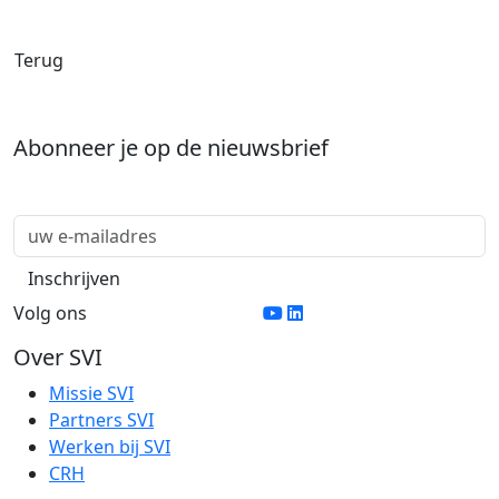
Terug
Abonneer je op de nieuwsbrief
Volg ons
Over SVI
Missie SVI
Partners SVI
Werken bij SVI
CRH