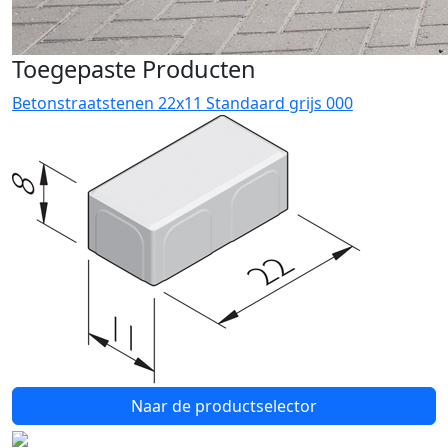
Toegepaste Producten
Betonstraatstenen 22x11 Standaard grijs 000
Naar de productselector