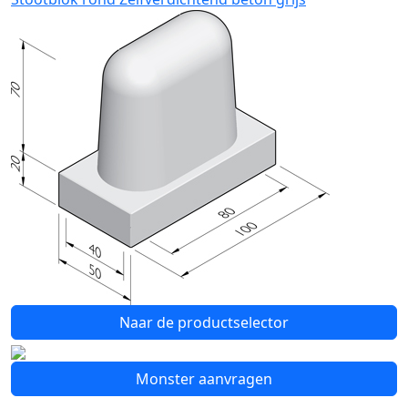
Naar de productselector
Monster aanvragen