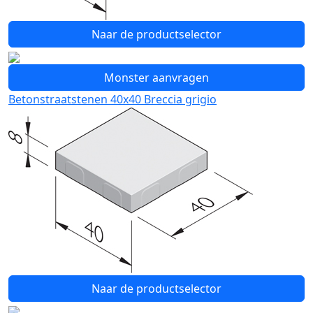
Naar de productselector
Monster aanvragen
Betonstraatstenen 40x40 Breccia grigio
Naar de productselector