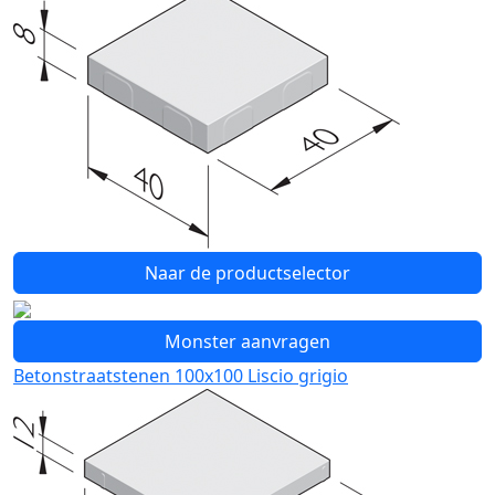
Naar de productselector
Monster aanvragen
Betonstraatstenen 100x100 Liscio grigio