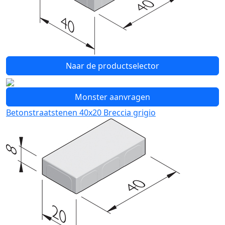
Naar de productselector
Monster aanvragen
Betonstraatstenen 40x20 Breccia grigio