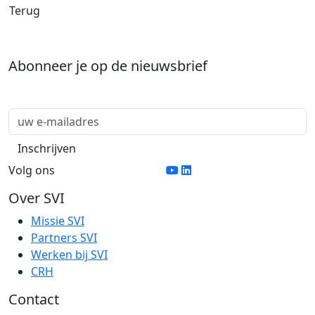
Terug
Abonneer je op de nieuwsbrief
Volg ons
Over SVI
Missie SVI
Partners SVI
Werken bij SVI
CRH
Contact