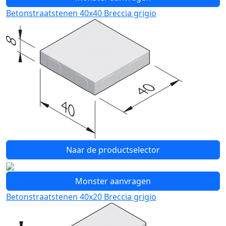
Betonstraatstenen 40x40 Breccia grigio
Naar de productselector
Monster aanvragen
Betonstraatstenen 40x20 Breccia grigio