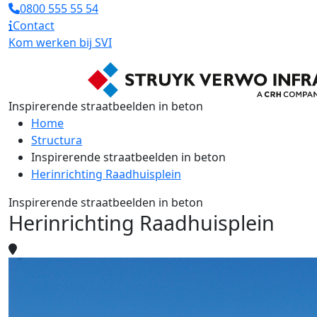
0800 555 55 54
Contact
Kom werken bij SVI
Inspirerende straatbeelden in beton
Home
Structura
Inspirerende straatbeelden in beton
Herinrichting Raadhuisplein
Inspirerende straatbeelden in beton
Herinrichting Raadhuisplein