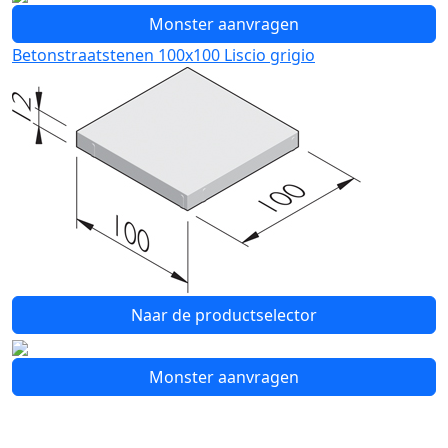
Monster aanvragen
Betonstraatstenen 100x100 Liscio grigio
Naar de productselector
Monster aanvragen