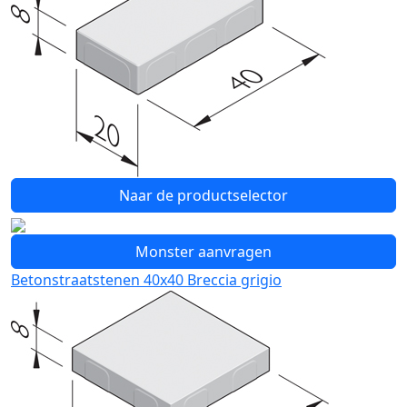
Naar de productselector
Monster aanvragen
Betonstraatstenen 40x40 Breccia grigio